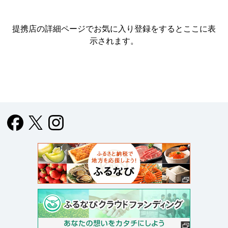
提携店の詳細ページでお気に入り登録をすると
ここに表
示されます。