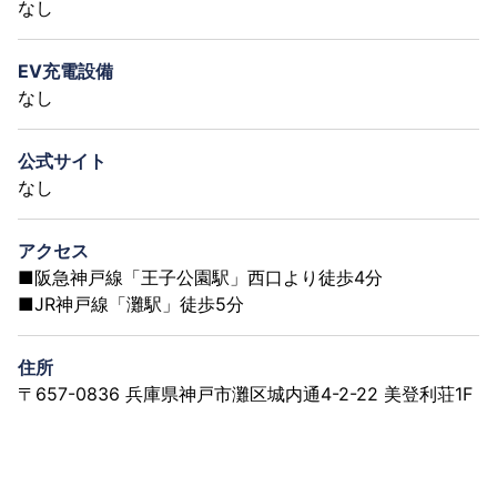
なし
EV充電設備
なし
公式サイト
なし
アクセス
■阪急神戸線「王子公園駅」西口より徒歩4分
■JR神戸線「灘駅」徒歩5分
住所
〒657-0836 兵庫県神戸市灘区城内通4-2-22 美登利荘1F