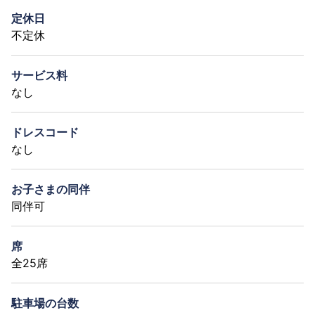
定休日
不定休
サービス料
なし
ドレスコード
なし
お子さまの同伴
同伴可
席
全25席
駐車場の台数