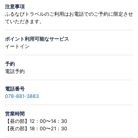
注意事項
ふるなびトラベルのご利用はお電話でのご予約に限定させ
ていただきます。
ポイント利用可能なサービス
イートイン
予約
電話予約
電話番号
078-881-3883
営業時間
【昼の部】12：00〜14：30
【夜の部】18：00〜21：30