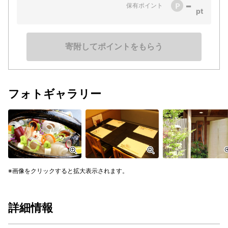
-
保有ポイント
寄附してポイントをもらう
フォトギャラリー
画像をクリックすると拡大表示されます。
詳細情報