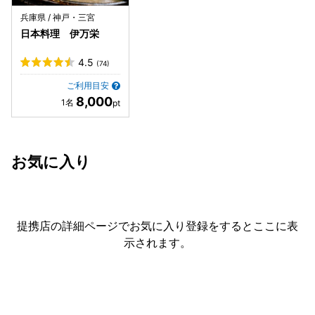
兵庫県 / 神戸・三宮
日本料理 伊万栄
4.5
(74)
ご利用目安
8,000
お気に入り
提携店の詳細ページでお気に入り登録をすると
ここに表
示されます。