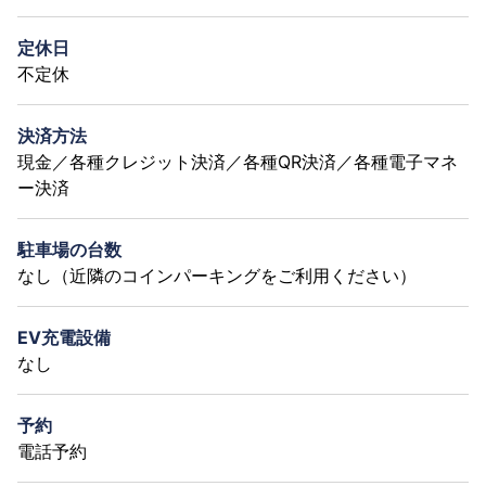
定休日
不定休
決済方法
現金／各種クレジット決済／各種QR決済／各種電子マネ
ー決済
駐車場の台数
なし（近隣のコインパーキングをご利用ください）
EV充電設備
なし
予約
電話予約