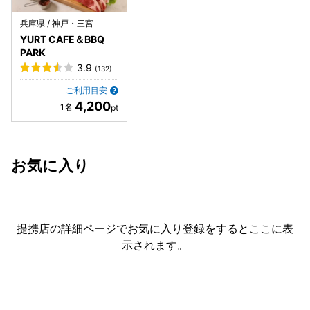
兵庫県 / 神戸・三宮
YURT CAFE＆BBQ
PARK
3.9
(132)
ご利用目安
4,200
お気に入り
提携店の詳細ページでお気に入り登録をすると
ここに表
示されます。