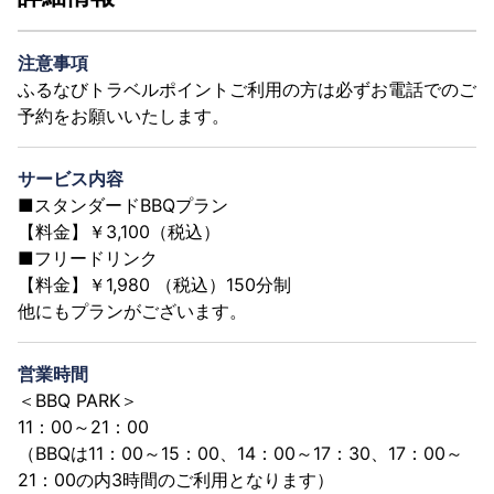
注意事項
ふるなびトラベルポイントご利用の方は必ずお電話でのご
予約をお願いいたします。
サービス内容
■スタンダードBBQプラン
【料金】￥3,100（税込）
■フリードリンク
【料金】￥1,980 （税込）150分制
他にもプランがございます。
営業時間
＜BBQ PARK＞
11：00～21：00
（BBQは11：00～15：00、14：00～17：30、17：00～
21：00の内3時間のご利用となります）