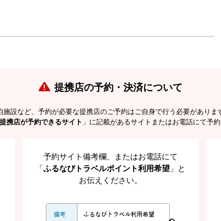
提携店の予約・決済について
泊施設など、予約が必要な提携店のご予約はご自身で行う必要がありま
提携店が予約できるサイト
」に記載があるサイトまたはお電話にて予約
予約サイト備考欄、またはお電話にて
「
ふるなびトラベルポイント利用希望
」と
お伝えください。