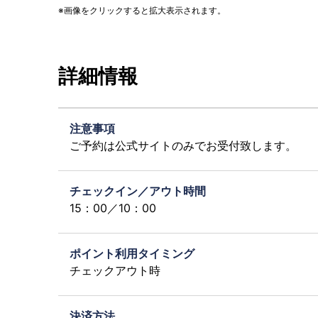
画像をクリックすると拡大表示されます。
詳細情報
注意事項
ご予約は公式サイトのみでお受付致します。
チェックイン／アウト時間
15：00／10：00
ポイント利用タイミング
チェックアウト時
決済方法