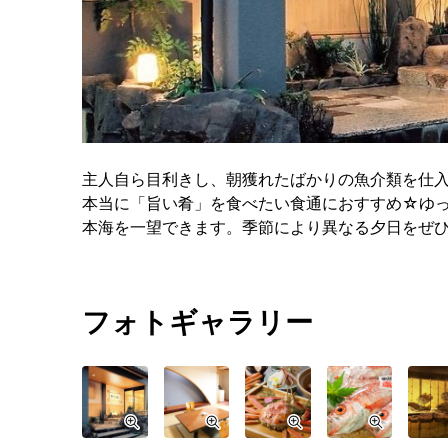
主人自ら目利きし、朝獲れたばかりの魚介類を仕入
本当に「旨い肴」を食べたい食通におすすめ☆ゆ
本海を一望できます。季節により異なる夕日をぜ
フォトギャラリー