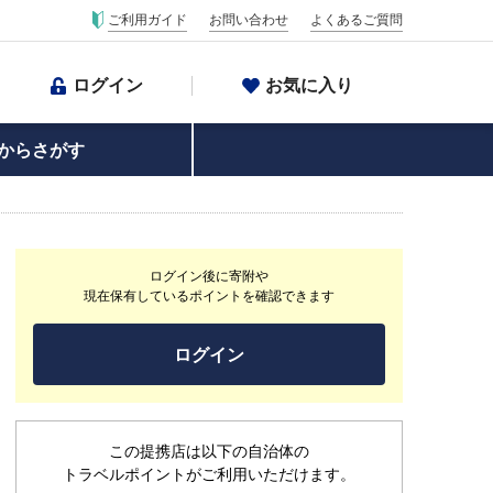
ご利用ガイド
お問い合わせ
よくあるご質問
ログイン
お気に入り
からさがす
ログイン後に寄附や
現在保有しているポイントを確認できます
ログイン
この提携店は以下の自治体の
トラベルポイントがご利用いただけます。