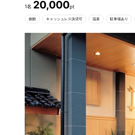
20,000
旅館
キャッシュレス決済可
温泉
駐車場あり