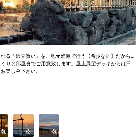
れる「浜直買い」を、地元漁港で行う【希少な宿】だから...
っくりと部屋食でご用意致します。屋上展望デッキからは日
ひお楽しみ下さい。