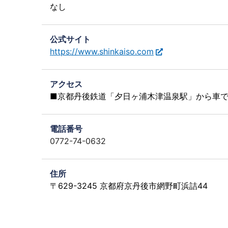
なし
公式サイト
https://www.shinkaiso.com
アクセス
■京都丹後鉄道「夕日ヶ浦木津温泉駅」から車で
電話番号
0772-74-0632
住所
〒629-3245 京都府京丹後市網野町浜詰44