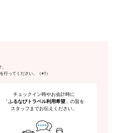
す。
を行ってください。（※1）
チェックイン時やお会計時に
「
ふるなびトラベル利用希望
」の旨を
スタッフまでお伝えください。