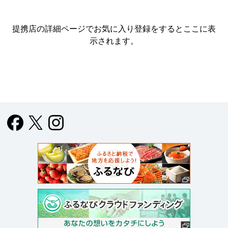
提携店の詳細ページでお気に入り登録をすると
ここに表
示されます。