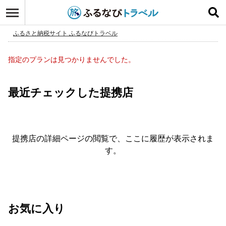
ログイン
お気に入り
ふるさと納税サイト ふるなびトラベル
指定のプランは見つかりませんでした。
最近チェックした提携店
提携店の詳細ページの閲覧で、ここに履歴が表示されま
す。
お気に入り