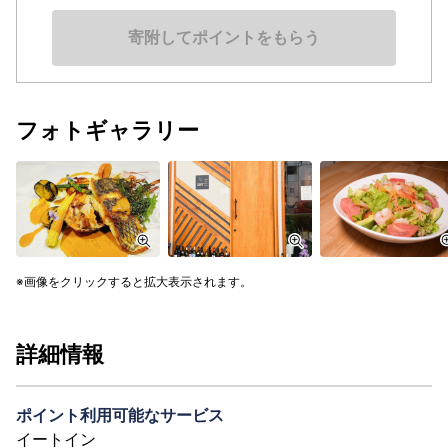
寄附してポイントをもらう
フォトギャラリー
画像をクリックすると拡大表示されます。
詳細情報
ポイント利用可能なサービス
イートイン