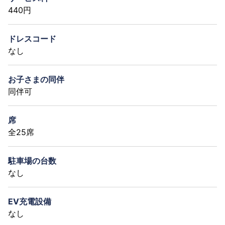
440円
ドレスコード
なし
お子さまの同伴
同伴可
席
全25席
駐車場の台数
なし
EV充電設備
なし