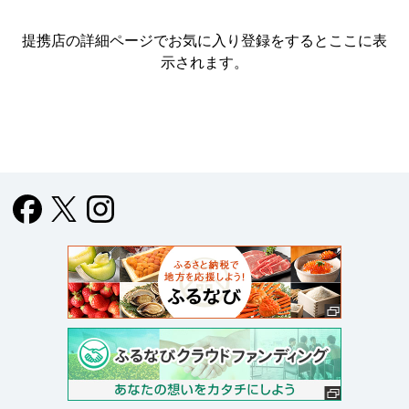
提携店の詳細ページでお気に入り登録をすると
ここに表
示されます。