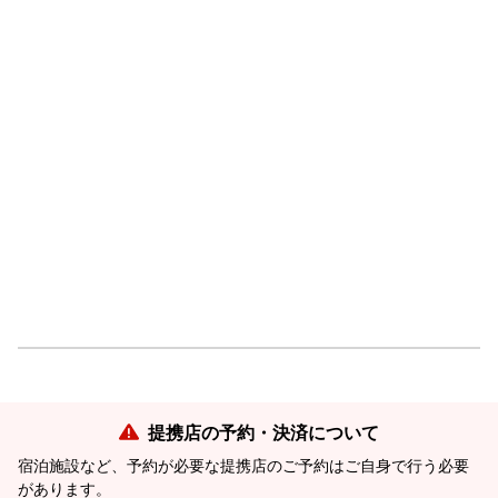
提携店の予約・決済について
宿泊施設など、予約が必要な提携店のご予約はご自身で行う必要
があります。