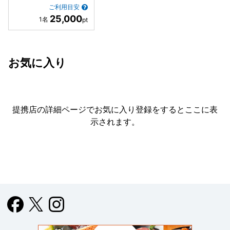
ご利用目安
25,000
お気に入り
提携店の詳細ページでお気に入り登録をすると
ここに表
示されます。