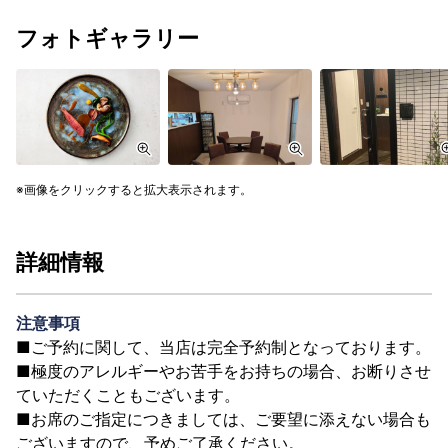
フォトギャラリー
画像をクリックすると拡大表示されます。
詳細情報
注意事項
■ご予約に関して、当店は完全予約制となっております。
■極度のアレルギーやお苦手をお持ちの場合、お断りさせ
ていただくこともございます。
■お席のご指定につきましては、ご要望に添えない場合も
ございますので、予めご了承ください。