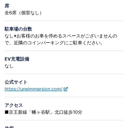
席
全6席（個室なし）
駐車場の台数
なし※お客様のお車を停めるスペースがございませんの
で、近隣のコインパーキングにご駐車ください。
EV充電設備
なし
公式サイト
https://uneimmersion.com/
アクセス
■京王新線「幡ヶ谷駅」北口徒歩10分