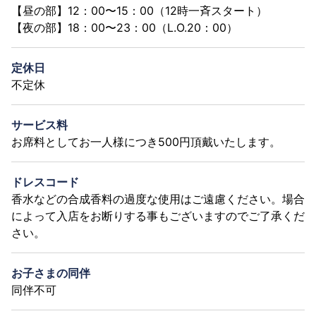
【昼の部】12：00〜15：00（12時一斉スタート）
【夜の部】18：00〜23：00（L.O.20：00）
定休日
不定休
サービス料
お席料としてお一人様につき500円頂戴いたします。
ドレスコード
香水などの合成香料の過度な使用はご遠慮ください。場合
によって入店をお断りする事もございますのでご了承くだ
さい。
お子さまの同伴
同伴不可