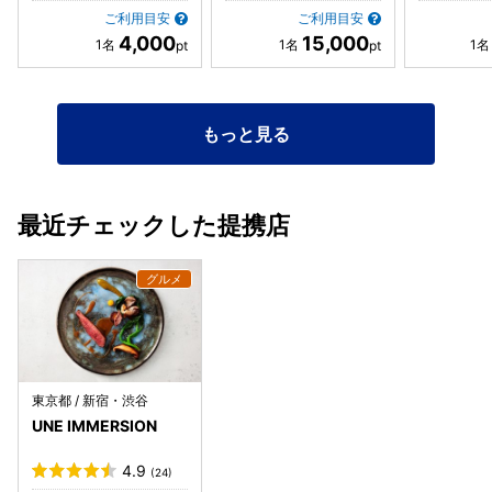
ご利用目安
ご利用目安
4,000
15,000
もっと見る
最近チェックした提携店
東京都 / 新宿・渋谷
UNE IMMERSION
4.9
(24)