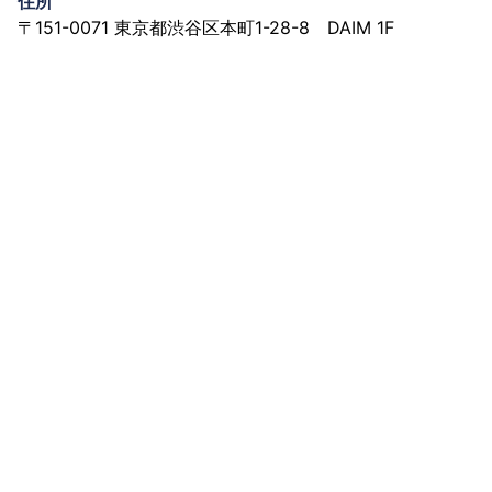
住所
〒151-0071 東京都渋谷区本町1-28-8 DAIM 1F