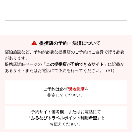
提携店の予約・決済について
宿泊施設など、予約が必要な提携店のご予約はご自身で行う必要
があります。
提携店詳細ページの「
この提携店が予約できるサイト
」に記載が
あるサイトまたはお電話にて予約を行ってください。（※1）
ご予約は必ず
現地決済
を
指定してください。
予約サイト備考欄、またはお電話にて
「
ふるなびトラベルポイント利用希望
」と
お伝えください。