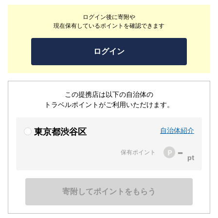
ログイン後に寄附や
現在保有しているポイントを確認できます
ログイン
この提携店は以下の自治体の
トラベルポイントがご利用いただけます。
自治体紹介
東京都渋谷区
-
保有ポイント
寄附してポイントをもらう