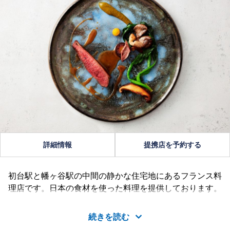
詳細情報
提携店を予約する
初台駅と幡ヶ谷駅の中間の静かな住宅地にあるフランス料
理店です。日本の食材を使った料理を提供しております。
続きを読む