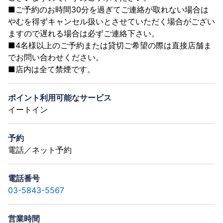
■ご予約のお時間30分を過ぎてご連絡が取れない場合は
やむを得ずキャンセル扱いとさせていただく場合がござい
ますので遅れる場合は必ずご連絡下さい。
■4名様以上のご予約または貸切ご希望の際は直接店舗ま
でお問い合わせください。
■店内は全て禁煙です。
ポイント利用可能なサービス
イートイン
予約
電話／ネット予約
電話番号
03-5843-5567
営業時間