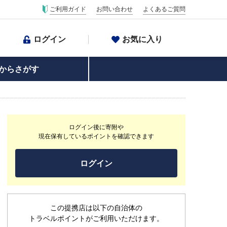
ご利用ガイド
お問い合わせ
よくあるご質問
ログイン
お気に入り
からさがす
ログイン後に寄附や
現在保有しているポイントを確認できます
ログイン
この提携店は以下の自治体の
トラベルポイントがご利用いただけます。