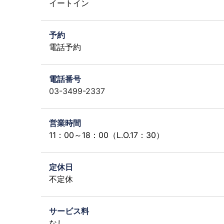
イートイン
予約
電話予約
電話番号
03-3499-2337
営業時間
11：00～18：00（L.O.17：30）
定休日
不定休
サービス料
なし