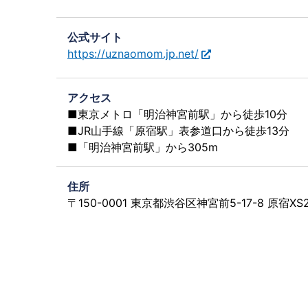
公式サイト
https://uznaomom.jp.net/
アクセス
■東京メトロ「明治神宮前駅」から徒歩10分
■JR山手線「原宿駅」表参道口から徒歩13分
■「明治神宮前駅」から305m
住所
〒150-0001 東京都渋谷区神宮前5-17-8 原宿XS2