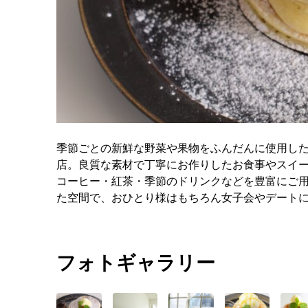
季節ごとの新鮮な野菜や果物をふんだんに使用し
店。良質な素材で丁寧にお作りしたお食事やスイ
コーヒー・紅茶・季節のドリンクなどを豊富にご用
た空間で、おひとり様はもちろん女子会やデート
フォトギャラリー