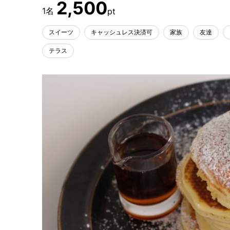
2,500
スイーツ
キャッシュレス決済可
家族
友達
テラス