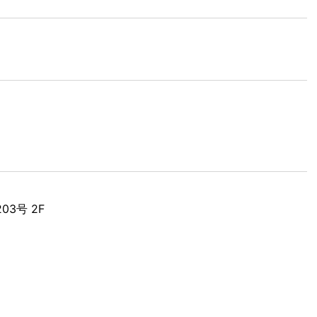
03号 2F