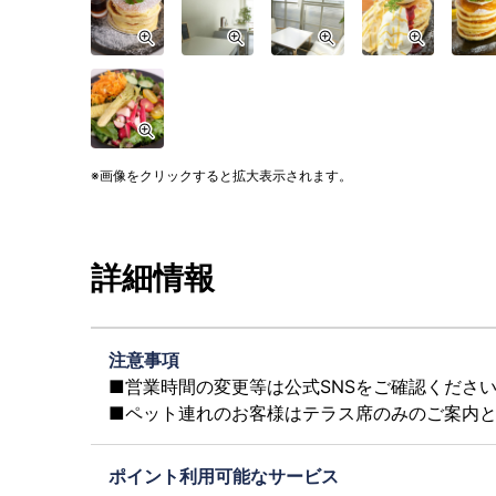
画像をクリックすると拡大表示されます。
詳細情報
注意事項
■営業時間の変更等は公式SNSをご確認くださ
■ペット連れのお客様はテラス席のみのご案内
ポイント利用可能なサービス