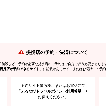
提携店の予約・決済について
泊施設など、予約が必要な提携店のご予約はご自身で行う必要がありま
提携店が予約できるサイト
」に記載があるサイトまたはお電話にて予約
予約サイト備考欄、またはお電話にて
「
ふるなびトラベルポイント利用希望
」と
お伝えください。