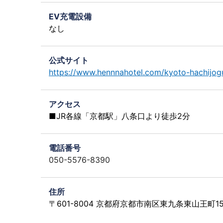
EV充電設備
なし
公式サイト
https://www.hennnahotel.com/kyoto-hachijog
アクセス
■JR各線「京都駅」八条口より徒歩2分
電話番号
050-5576-8390
住所
〒601-8004 京都府京都市南区東九条東山王町1