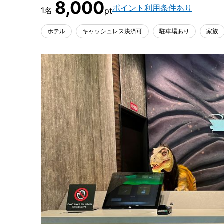
8,000
ポイント利用条件あり
ホテル
キャッシュレス決済可
駐車場あり
家族