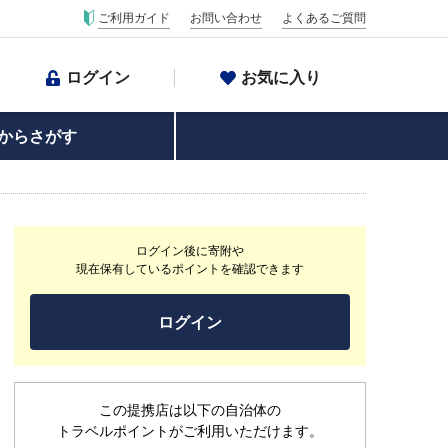
ご利用ガイド
お問い合わせ
よくあるご質問
ログイン
お気に入り
からさがす
ログイン後に寄附や
現在保有しているポイントを確認できます
ログイン
この提携店は以下の自治体の
トラベルポイントがご利用いただけます。