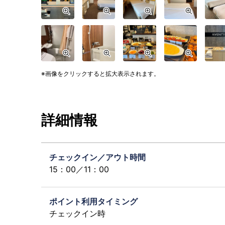
画像をクリックすると拡大表示されます。
詳細情報
チェックイン／アウト時間
15：00／11：00
ポイント利用タイミング
チェックイン時