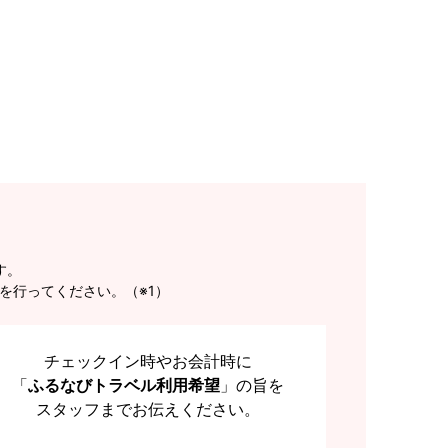
す。
を行ってください。（※1）
チェックイン時やお会計時に
「
ふるなびトラベル利用希望
」の旨を
スタッフまでお伝えください。