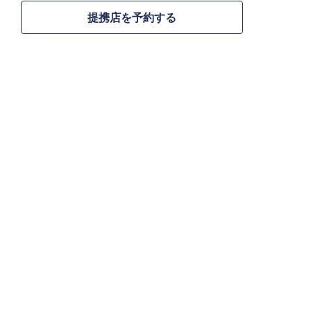
提携店を予約する