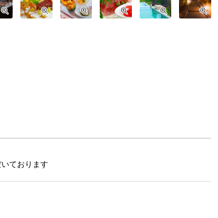
だいております