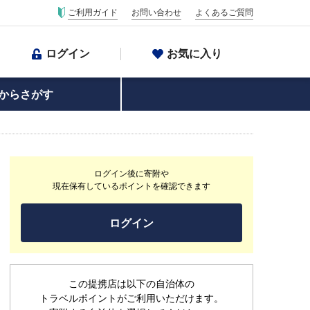
ご利用ガイド
お問い合わせ
よくあるご質問
ログイン
お気に入り
からさがす
ログイン後に寄附や
現在保有しているポイントを確認できます
ログイン
この提携店は以下の自治体の
トラベルポイントがご利用いただけます。