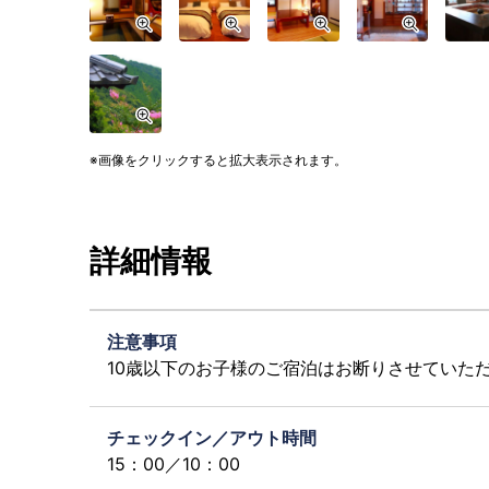
画像をクリックすると拡大表示されます。
詳細情報
注意事項
10歳以下のお子様のご宿泊はお断りさせていた
チェックイン／アウト時間
15：00／10：00