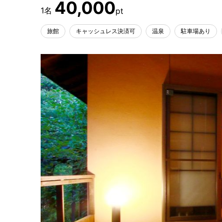
40,000
旅館
キャッシュレス決済可
温泉
駐車場あり