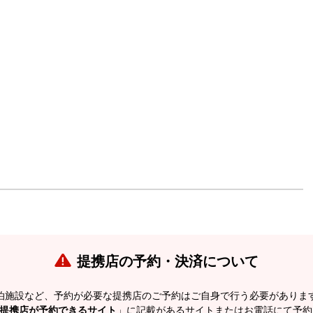
提携店の予約・決済について
泊施設など、予約が必要な提携店のご予約はご自身で行う必要がありま
提携店が予約できるサイト
」に記載があるサイトまたはお電話にて予約