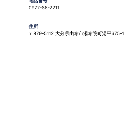
電話番号
0977-86-2211
住所
〒879-5112 大分県由布市湯布院町湯平675-1