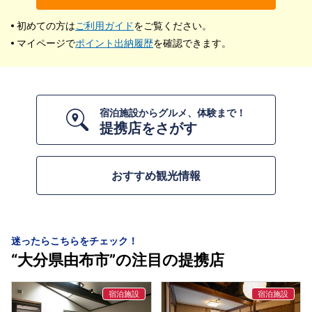
初めての方は
ご利用ガイド
をご覧ください。
マイページで
ポイント出納履歴
を確認できます。
宿泊施設からグルメ、体験まで！
提携店をさがす
おすすめ観光情報
迷ったらこちらをチェック！
“大分県由布市”の注目の提携店