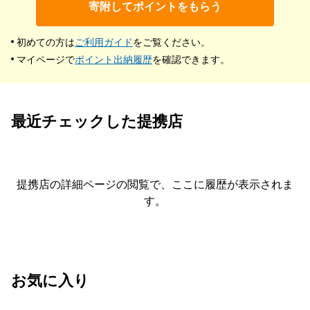
寄附してポイントをもらう
初めての方は
ご利用ガイド
をご覧ください。
マイページで
ポイント出納履歴
を確認できます。
最近チェックした提携店
提携店の詳細ページの閲覧で、ここに履歴が表示されま
す。
お気に入り