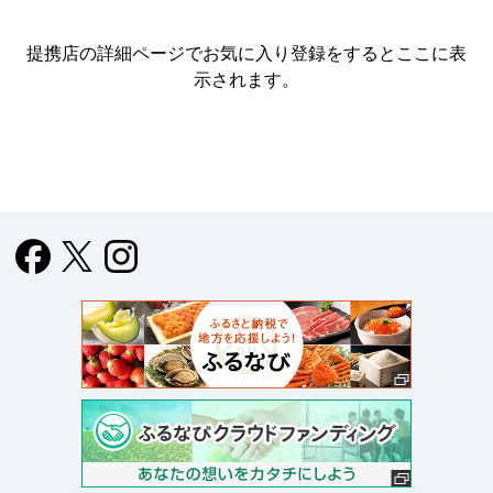
提携店の詳細ページでお気に入り登録をすると
ここに表
示されます。