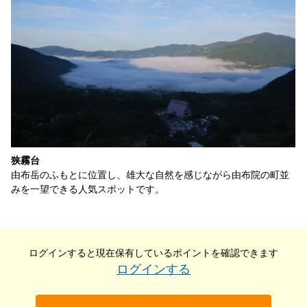
狭霧台
由布岳のふもとに位置し、雄大な自然を感じながら由布院の町並
みを一望できる人気スポットです。
ログインすると現在保有している
ポイントを確認できます
ログインする