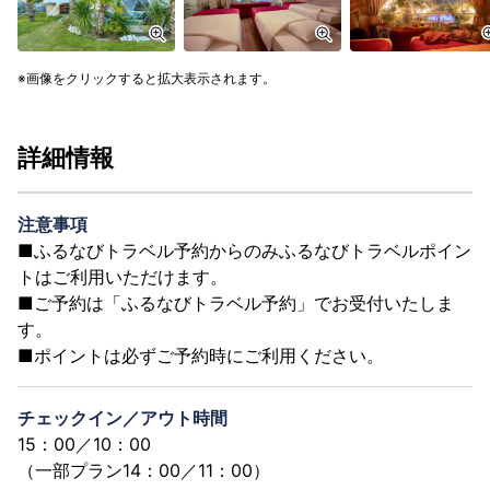
画像をクリックすると拡大表示されます。
詳細情報
注意事項
■ふるなびトラベル予約からのみふるなびトラベルポイン
トはご利用いただけます。
■ご予約は「ふるなびトラベル予約」でお受付いたしま
す。
■ポイントは必ずご予約時にご利用ください。
チェックイン／アウト時間
15：00／10：00
（一部プラン14：00／11：00）