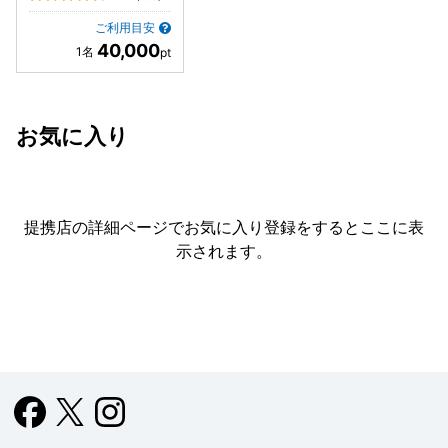
ご利用目安
40,000
お気に入り
提携店の詳細ページでお気に入り登録をすると
ここに表
示されます。