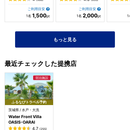
ご利用目安
ご利用目安
1,500
2,000
もっと見る
最近チェックした提携店
ふるなびトラベル予約
茨城県 / 水戸・大洗
Water Front Villa
OASIS-OARAI
4.7
(255)