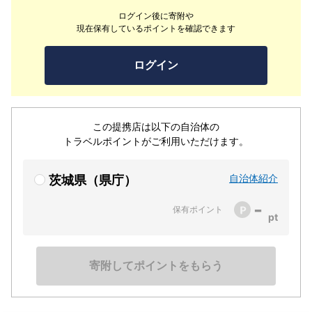
ログイン後に寄附や
現在保有しているポイントを確認できます
ログイン
この提携店は以下の自治体の
トラベルポイントがご利用いただけます。
自治体紹介
茨城県（県庁）
-
保有ポイント
寄附してポイントをもらう