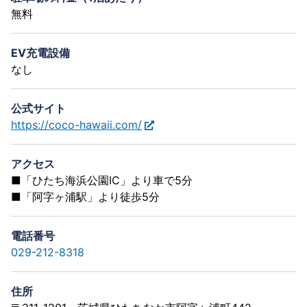
無料
EV充電設備
なし
公式サイト
https://coco-hawaii.com/
アクセス
■「ひたち海浜公園IC」より車で5分
■「阿字ヶ浦駅」より徒歩5分
電話番号
029-212-8318
住所