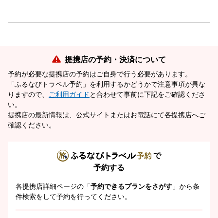
提携店の予約・決済について
予約が必要な提携店の予約はご自身で行う必要があります。
「ふるなびトラベル予約」を利用するかどうかで注意事項が異な
りますので、
ご利用ガイド
と合わせて事前に下記をご確認くださ
い。
提携店の最新情報は、公式サイトまたはお電話にて各提携店へご
確認ください。
で
予約する
各提携店詳細ページの「
予約できるプランをさがす
」から条
件検索をして予約を行ってください。