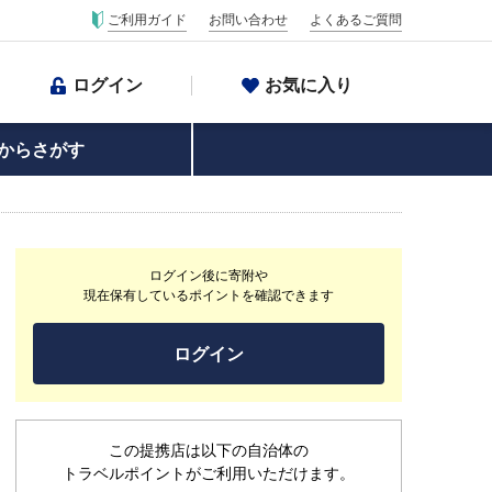
ご利用ガイド
お問い合わせ
よくあるご質問
ログイン
お気に入り
からさがす
ログイン後に寄附や
現在保有しているポイントを確認できます
ログイン
この提携店は以下の自治体の
トラベルポイントがご利用いただけます。