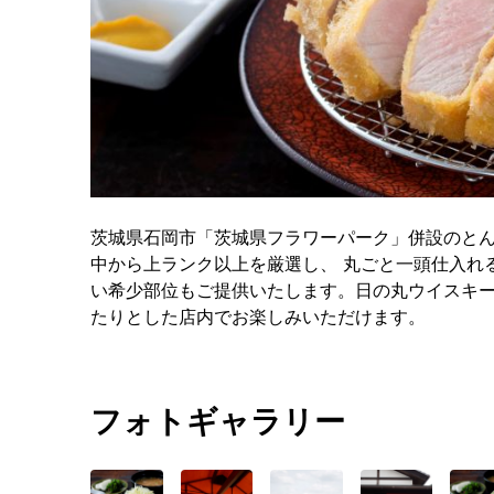
茨城県石岡市「茨城県フラワーパーク」併設のと
中から上ランク以上を厳選し、 丸ごと一頭仕入れ
い希少部位もご提供いたします。日の丸ウイスキ
たりとした店内でお楽しみいただけます。
フォトギャラリー