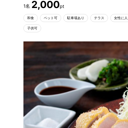
2,000
和食
ペット可
駐車場あり
テラス
女性に人
子供可