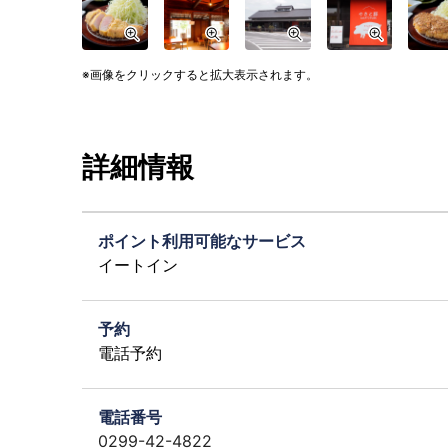
画像をクリックすると拡大表示されます。
詳細情報
ポイント利用可能なサービス
イートイン
予約
電話予約
電話番号
0299-42-4822