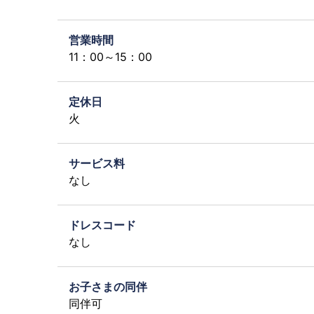
営業時間
11：00～15：00
定休日
火
サービス料
なし
ドレスコード
なし
お子さまの同伴
同伴可