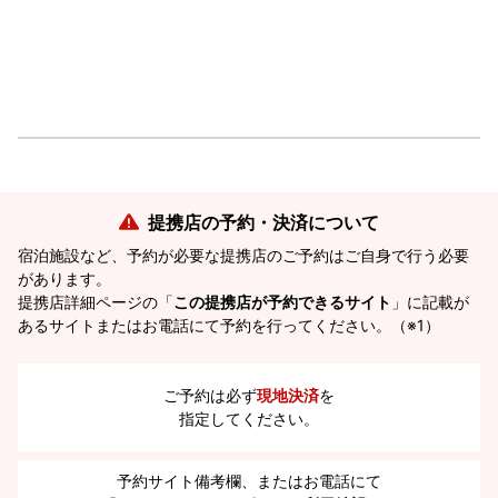
提携店の予約・決済について
宿泊施設など、予約が必要な提携店のご予約はご自身で行う必要
があります。
提携店詳細ページの「
この提携店が予約できるサイト
」に記載が
あるサイトまたはお電話にて予約を行ってください。（※1）
ご予約は必ず
現地決済
を
指定してください。
予約サイト備考欄、またはお電話にて