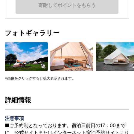
寄附してポイントをもらう
フォトギャラリー
画像をクリックすると拡大表示されます。
詳細情報
注意事項
■ご予約制となっております。宿泊日前日の17：00まで
に、公式サイトまたはインターネット宿泊予約サイトより