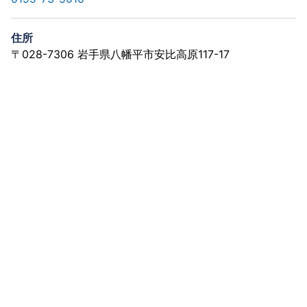
住所
〒028-7306 岩手県八幡平市安比高原117-17