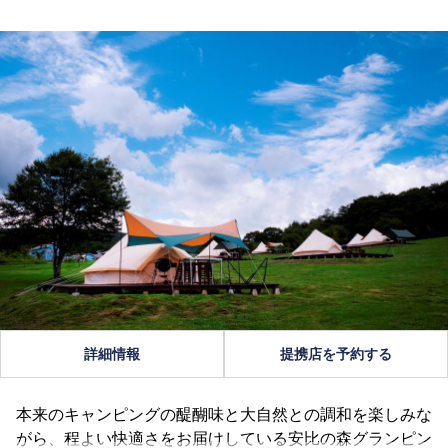
詳細情報
提携店を予約する
本来のキャンピングの醍醐味と大自然との調和を楽しみな
がら、程よい快適さをお届けしている安比の森グランピン