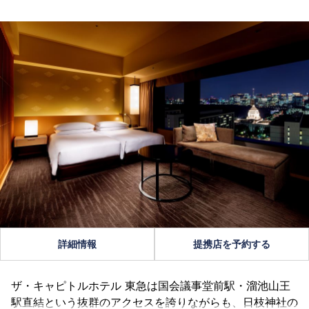
詳細情報
提携店を予約する
ザ・キャピトルホテル 東急は国会議事堂前駅・溜池山王
駅直結という抜群のアクセスを誇りながらも、日枝神社の