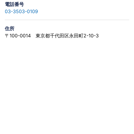
電話番号
03-3503-0109
住所
〒100-0014 東京都千代田区永田町2-10-3