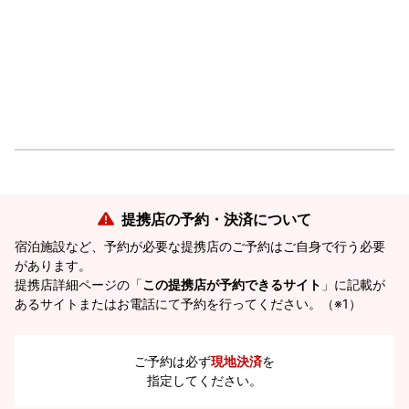
提携店の予約・決済について
宿泊施設など、予約が必要な提携店のご予約はご自身で行う必要
があります。
提携店詳細ページの「
この提携店が予約できるサイト
」に記載が
あるサイトまたはお電話にて予約を行ってください。（※1）
ご予約は必ず
現地決済
を
指定してください。