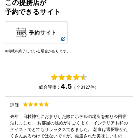
この提携店が
予約できるサイト
掲載を終了している場合があります。
4.5
総合評価：
（全3127件）
評価：
去年、日枝神社にお参りした際にホテルの場所を知り今回宿
泊しました。 お部屋の眺めがすごくよく、インテリアも和の
テイストでとてもリラックスできました。 朝食は選択肢がた
くさんあるわけではないですが、厳選された美味しいものば