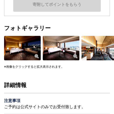
寄附してポイントをもらう
フォトギャラリー
画像をクリックすると拡大表示されます。
詳細情報
注意事項
ご予約は公式サイトのみでお受付致します。