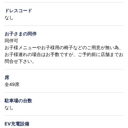
ドレスコード
なし
お子さまの同伴
同伴可
お子様メニューやお子様用の椅子などのご用意が無い為、
お子様連れの場合はお手数ですが、ご予約前に店舗までお
問合せ下さい。
席
全49席
駐車場の台数
なし
EV充電設備