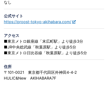
なし
公式サイト
https://proost-tokyo-akihabara.com/
アクセス
■東京メトロ銀座線「末広町駅」より徒歩3分
■JR中央総武線「秋葉原駅」より徒歩5分
■東京メトロ日比谷線「秋葉原駅」より徒歩5分
住所
〒101-0021 東京都千代田区外神田4-4-2
HULIC&New AKIHABARA7F