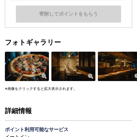
寄附してポイントをもらう
フォトギャラリー
画像をクリックすると拡大表示されます。
詳細情報
ポイント利用可能なサービス
イートイン