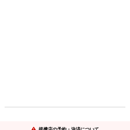
提携店の予約・決済について