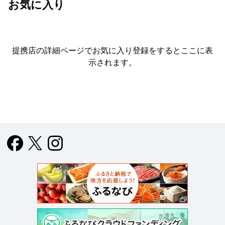
お気に入り
提携店の詳細ページでお気に入り登録をすると
ここに表
示されます。