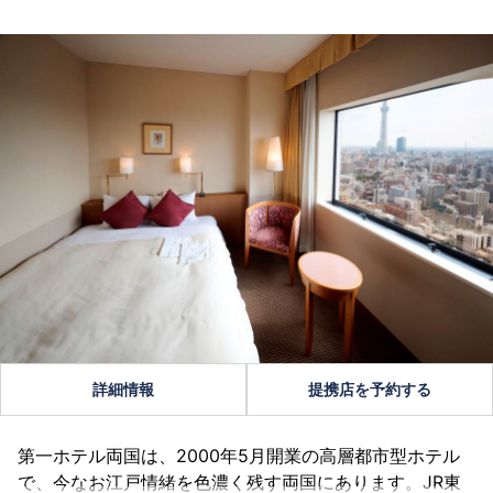
詳細情報
提携店を予約する
第一ホテル両国は、2000年5月開業の高層都市型ホテル
で、今なお江戸情緒を色濃く残す両国にあります。JR東