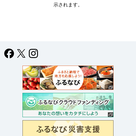
示されます。