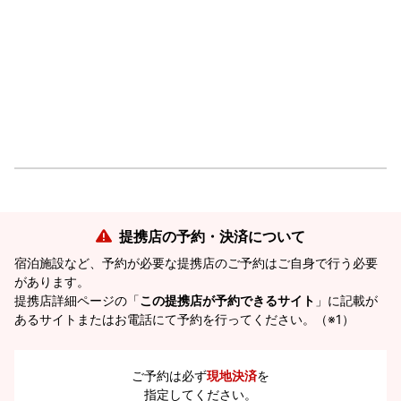
提携店の予約・決済について
宿泊施設など、予約が必要な提携店のご予約はご自身で行う必要
があります。
提携店詳細ページの「
この提携店が予約できるサイト
」に記載が
あるサイトまたはお電話にて予約を行ってください。（※1）
ご予約は必ず
現地決済
を
指定してください。