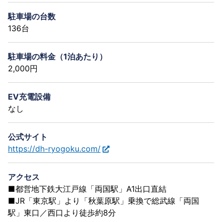
駐車場の台数
136台
駐車場の料金（1泊あたり）
2,000円
EV充電設備
なし
公式サイト
https://dh-ryogoku.com/
アクセス
■都営地下鉄大江戸線「両国駅」A1出口直結
■JR「東京駅」より「秋葉原駅」乗換で総武線「両国
駅」東口／西口より徒歩約8分