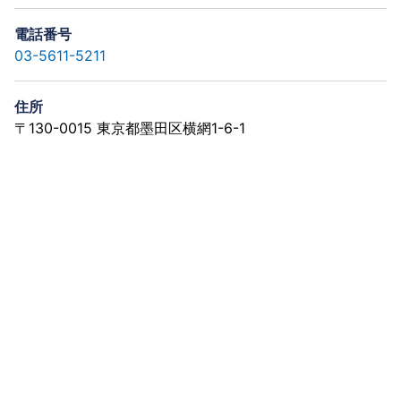
電話番号
03-5611-5211
住所
〒130-0015 東京都墨田区横網1-6-1