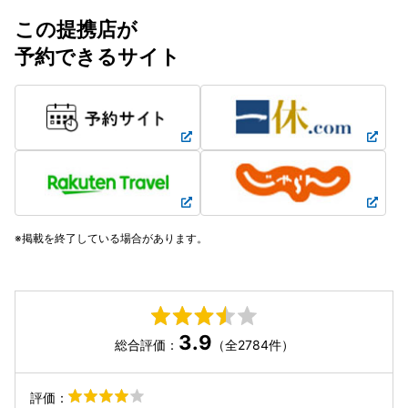
この提携店が
予約できるサイト
掲載を終了している場合があります。
3.9
総合評価：
（全2784件）
評価：