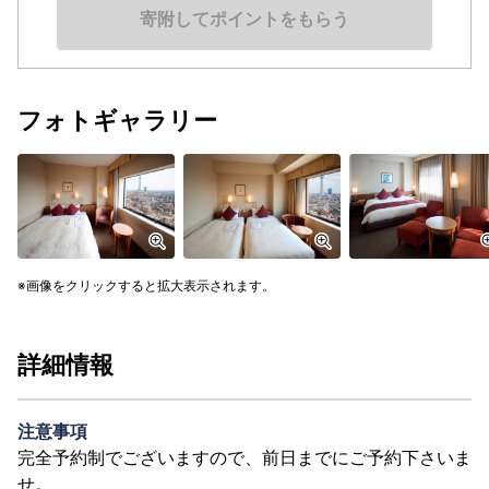
寄附してポイントをもらう
フォトギャラリー
画像をクリックすると拡大表示されます。
詳細情報
注意事項
完全予約制でございますので、前日までにご予約下さいま
せ。