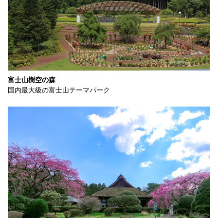
富士山樹空の森
国内最大級の富士山テーマパーク