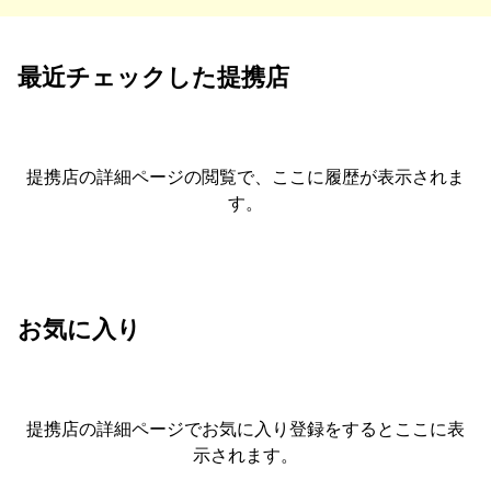
最近チェックした提携店
提携店の詳細ページの閲覧で、ここに履歴が表示されま
す。
お気に入り
提携店の詳細ページでお気に入り登録をすると
ここに表
示されます。