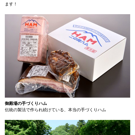
ます！
御殿場の手づくりハム
伝統の製法で作られ続けている、本当の手づくりハム