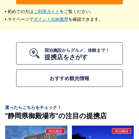
初めての方は
ご利用ガイド
をご覧ください。
マイページで
ポイント出納履歴
を確認できます。
宿泊施設からグルメ、体験まで！
提携店をさがす
おすすめ観光情報
迷ったらこちらをチェック！
“静岡県御殿場市”の注目の提携店