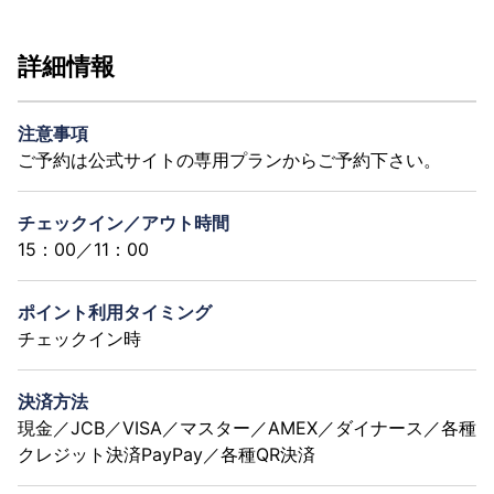
詳細情報
注意事項
ご予約は公式サイトの専用プランからご予約下さい。
チェックイン／アウト時間
15：00／11：00
ポイント利用タイミング
チェックイン時
決済方法
現金／JCB／VISA／マスター／AMEX／ダイナース／各種
クレジット決済PayPay／各種QR決済