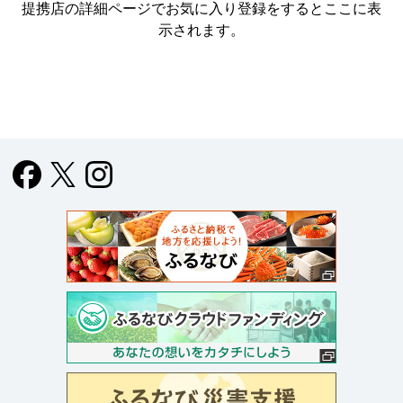
提携店の詳細ページでお気に入り登録をすると
ここに表
示されます。