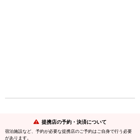
提携店の予約・決済について
宿泊施設など、予約が必要な提携店のご予約はご自身で行う必要
があります。