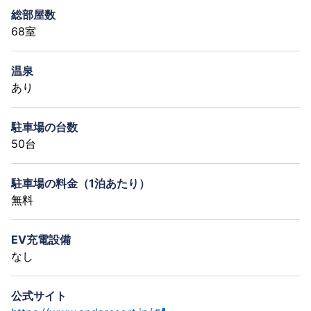
総部屋数
68室
温泉
あり
駐車場の台数
50台
駐車場の料金（1泊あたり）
無料
EV充電設備
なし
公式サイト