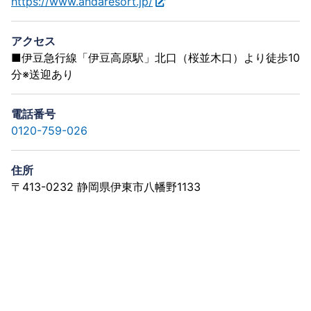
https://www.andaresort.jp/
アクセス
■伊豆急行線「伊豆高原駅」北口（桜並木口）より徒歩10
分※送迎あり
電話番号
0120-759-026
住所
〒413-0232 静岡県伊東市八幡野1133