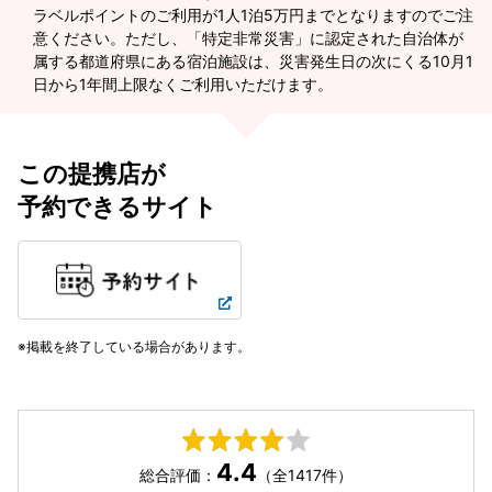
ラベルポイントのご利用が1人1泊5万円までとなりますのでご注
意ください。ただし、「特定非常災害」に認定された自治体が
属する都道府県にある宿泊施設は、災害発生日の次にくる10月1
日から1年間上限なくご利用いただけます。
この提携店が
予約できるサイト
掲載を終了している場合があります。
4.4
総合評価：
（全1417件）