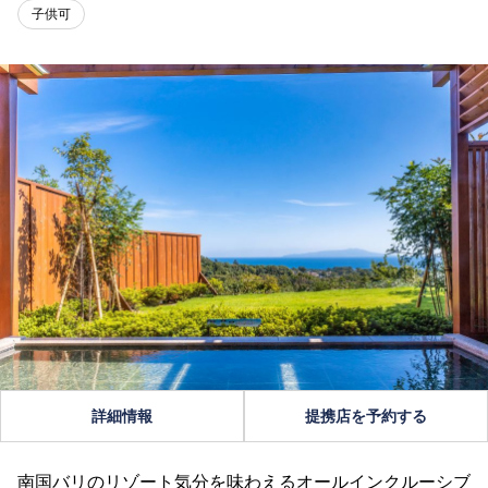
子供可
詳細情報
提携店を予約する
南国バリのリゾート気分を味わえるオールインクルーシブ