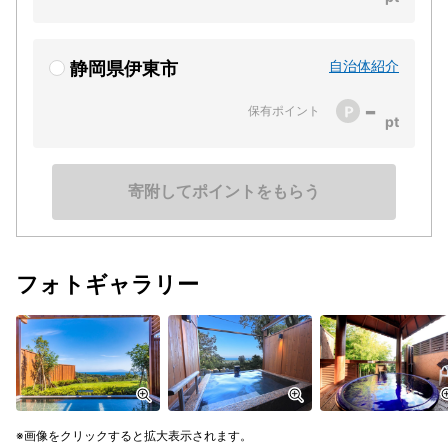
自治体紹介
静岡県伊東市
-
保有ポイント
寄附してポイントをもらう
フォトギャラリー
画像をクリックすると拡大表示されます。