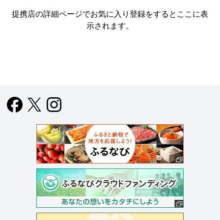
提携店の詳細ページでお気に入り登録をすると
ここに表
示されます。