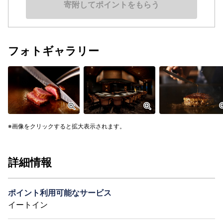
寄附してポイントをもらう
フォトギャラリー
画像をクリックすると拡大表示されます。
詳細情報
ポイント利用可能なサービス
イートイン