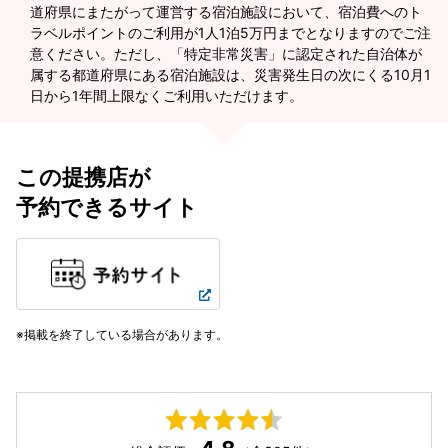
道府県にまたがって運営する宿泊施設において、宿泊費へのト
ラベルポイントのご利用が1人1泊5万円までとなりますのでご注
意ください。ただし、「特定非常災害」に認定された自治体が
属する都道府県にある宿泊施設は、災害発生日の次にくる10月1
日から1年間上限なくご利用いただけます。
この提携店が
予約できるサイト
掲載を終了している場合があります。