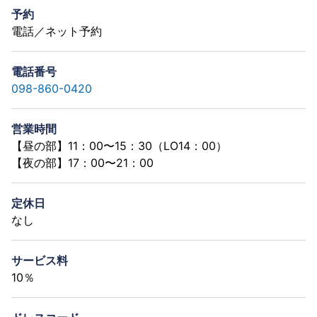
予約
電話／ネット予約
電話番号
098-860-0420
営業時間
【昼の部】11：00〜15：30（LO14：00）
【夜の部】17：00〜21：00
定休日
なし
サービス料
10％