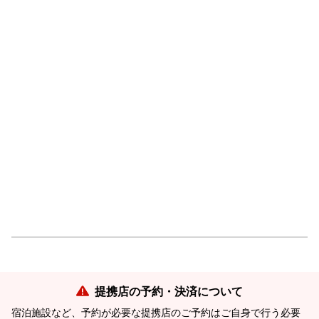
提携店の予約・決済について
宿泊施設など、予約が必要な提携店のご予約はご自身で行う必要