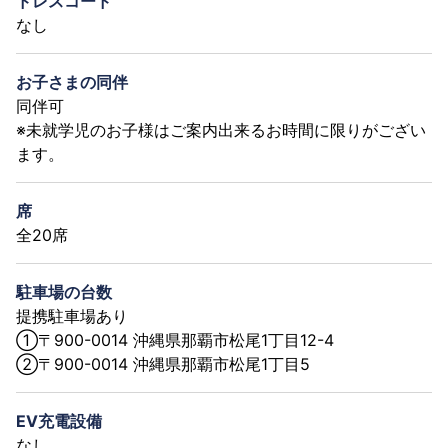
ドレスコード
なし
お子さまの同伴
同伴可
※未就学児のお子様はご案内出来るお時間に限りがござい
ます。
席
全20席
駐車場の台数
提携駐車場あり
①〒900-0014 沖縄県那覇市松尾1丁目12-4
②〒900-0014 沖縄県那覇市松尾1丁目5
EV充電設備
なし