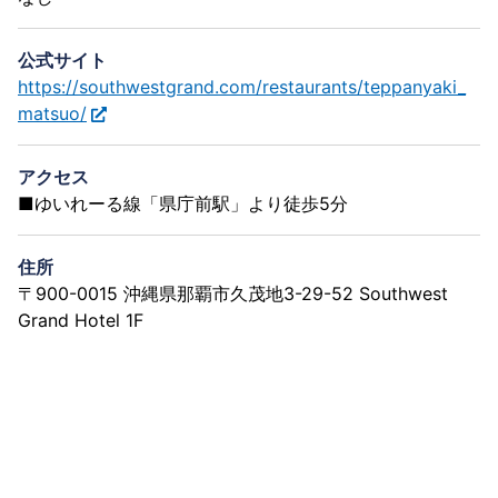
公式サイト
https://southwestgrand.com/restaurants/teppanyaki_
matsuo/
アクセス
■ゆいれーる線「県庁前駅」より徒歩5分
住所
〒900-0015 沖縄県那覇市久茂地3-29-52 Southwest
Grand Hotel 1F