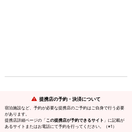
提携店の予約・決済について
宿泊施設など、予約が必要な提携店のご予約はご自身で行う必要
があります。
提携店詳細ページの「
この提携店が予約できるサイト
」に記載が
あるサイトまたはお電話にて予約を行ってください。（※1）