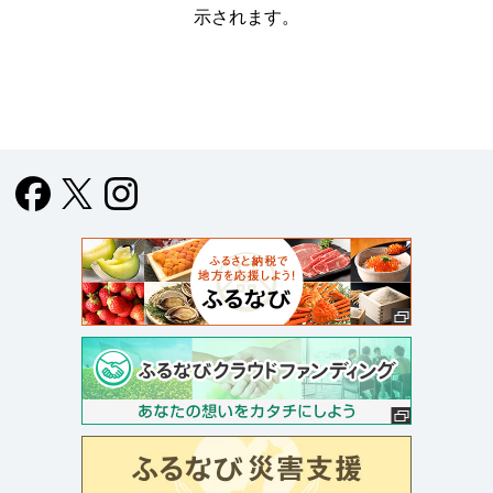
示されます。