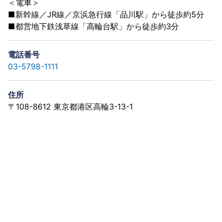
＜電車＞
■新幹線／JR線／京浜急行線「品川駅」から徒歩約5分
■都営地下鉄浅草線「高輪台駅」から徒歩約3分
電話番号
03-5798-1111
住所
〒108-8612 東京都港区高輪3-13-1