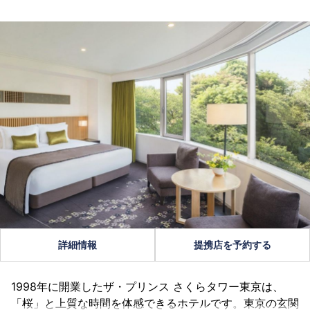
詳細情報
提携店を予約する
1998年に開業したザ・プリンス さくらタワー東京は、
「桜」と上質な時間を体感できるホテルです。東京の玄関