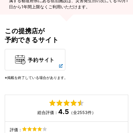
属する都道府県にある宿泊施設は、災害発生日の次にくる10月1
日から1年間上限なくご利用いただけます。
この提携店が
予約できるサイト
掲載を終了している場合があります。
4.5
総合評価：
（全2553件）
評価：