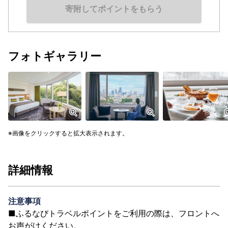
寄附してポイントをもらう
フォトギャラリー
画像をクリックすると拡大表示されます。
詳細情報
注意事項
■ふるなびトラベルポイントをご利用の際は、フロントへ
お声がけください。