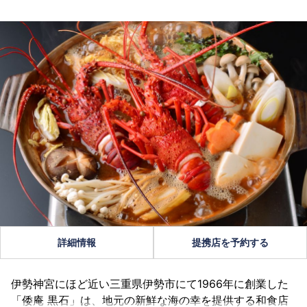
詳細情報
提携店を予約する
伊勢神宮にほど近い三重県伊勢市にて1966年に創業した
「倭庵 黒石」は、地元の新鮮な海の幸を提供する和食店