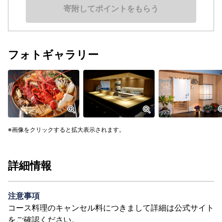
寄附してポイントをもらう
フォトギャラリー
画像をクリックすると拡大表示されます。
詳細情報
注意事項
コース料理のキャンセル料につきまして詳細は公式サイト
をご確認ください。