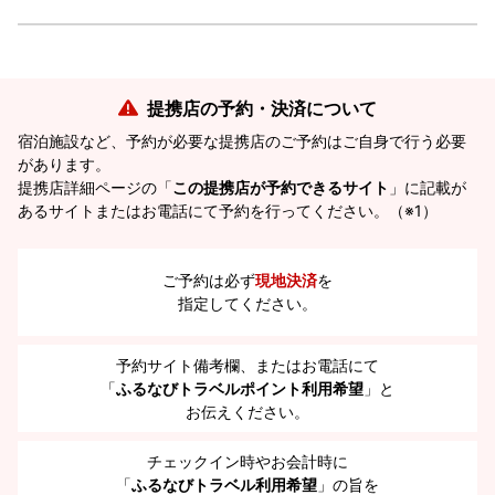
提携店の予約・決済について
宿泊施設など、予約が必要な提携店のご予約はご自身で行う必要
があります。
提携店詳細ページの「
この提携店が予約できるサイト
」に記載が
あるサイトまたはお電話にて予約を行ってください。（※1）
ご予約は必ず
現地決済
を
指定してください。
予約サイト備考欄、またはお電話にて
「
ふるなびトラベルポイント利用希望
」と
お伝えください。
チェックイン時やお会計時に
「
ふるなびトラベル利用希望
」の旨を