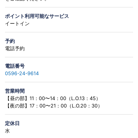
ポイント利用可能なサービス
イートイン
予約
電話予約
電話番号
0596-24-9614
営業時間
【昼の部】11：00〜14：00（L.O.13：45）
【夜の部】17：00〜21：00（L.O.20：30）
定休日
水