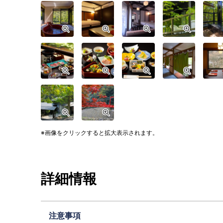
画像をクリックすると拡大表示されます。
詳細情報
注意事項