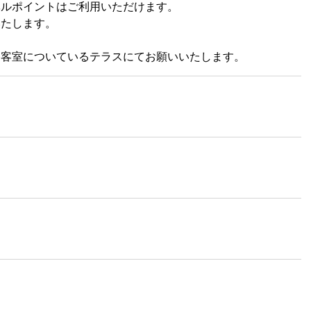
ベルポイントはご利用いただけます。
いたします。
各客室についているテラスにてお願いいたします。