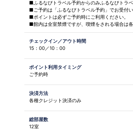
■ふるなびトラベル予約からのみふるなびトラ
■ご予約は「ふるなびトラベル予約」でお受付
■ポイントは必ずご予約時にご利用ください。
■館内は全室禁煙ですが、喫煙をされる場合は
チェックイン／アウト時間
15：00／10：00
ポイント利用タイミング
ご予約時
決済方法
各種クレジット決済のみ
総部屋数
12室