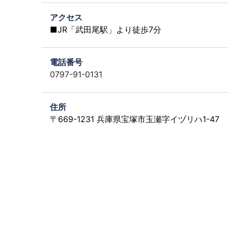
アクセス
■JR「武田尾駅」より徒歩7分
電話番号
0797-91-0131
住所
〒669-1231 兵庫県宝塚市玉瀬字イヅリハ1-47