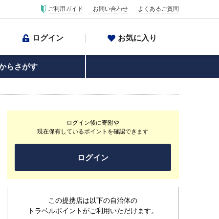
ご利用ガイド
お問い合わせ
よくあるご質問
ログイン
お気に入り
からさがす
ログイン後に寄附や
現在保有しているポイントを確認できます
ログイン
この提携店は以下の自治体の
トラベルポイントがご利用いただけます。