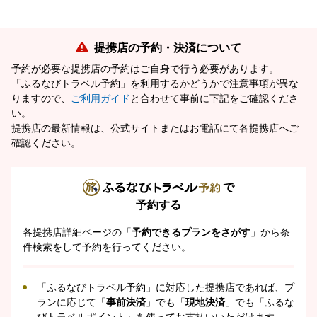
提携店の予約・決済について
予約が必要な提携店の予約はご自身で行う必要があります。
「ふるなびトラベル予約」を利用するかどうかで注意事項が異な
りますので、
ご利用ガイド
と合わせて事前に下記をご確認くださ
い。
提携店の最新情報は、公式サイトまたはお電話にて各提携店へご
確認ください。
で
予約する
各提携店詳細ページの「
予約できるプランをさがす
」から条
件検索をして予約を行ってください。
「ふるなびトラベル予約」に対応した提携店であれば、プ
ランに応じて「
事前決済
」でも「
現地決済
」でも「ふるな
びトラベルポイント」を使ってお支払いいただけます。