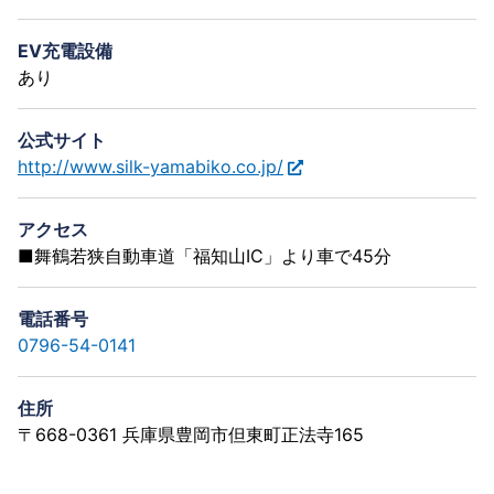
EV充電設備
あり
公式サイト
http://www.silk-yamabiko.co.jp/
アクセス
■舞鶴若狭自動車道「福知山IC」より車で45分
電話番号
0796-54-0141
住所
〒668-0361 兵庫県豊岡市但東町正法寺165