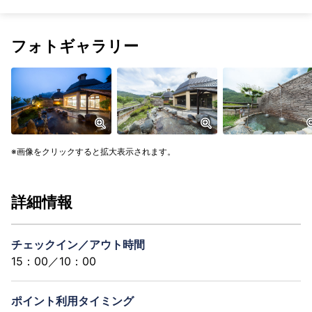
フォトギャラリー
画像をクリックすると拡大表示されます。
詳細情報
チェックイン／アウト時間
15：00／10：00
ポイント利用タイミング