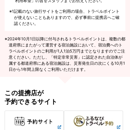
利用希望」の旨をスタッフまでお伝えください。
※1
記載のない旅行サイトをご利用の場合、トラベルポイント
が使えないこともありますので、必ず事前に提携店へご確
認ください。
2024年10月1日以降に付与されるトラベルポイントは、複数の都
道府県にまたがって運営する宿泊施設において、宿泊費へのト
ラベルポイントのご利用が1人1泊5万円までとなりますのでご注
意ください。ただし、「特定非常災害」に認定された自治体が
属する都道府県にある宿泊施設は、災害発生日の次にくる10月1
日から1年間上限なくご利用いただけます。
この提携店が
予約できるサイト