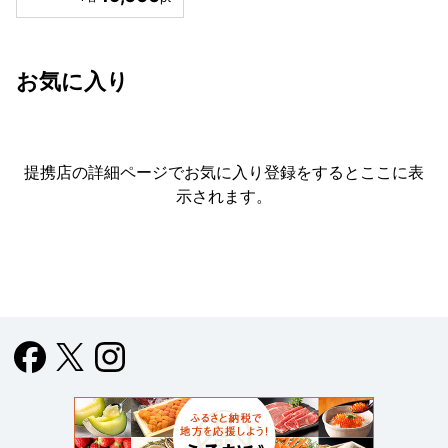
お気に入り
提携店の詳細ページでお気に入り登録をすると
ここに表
示されます。