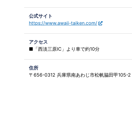
公式サイト
https://www.awaji-taiken.com/
アクセス
■「西淡三原IC」より車で約10分
住所
〒656-0312 兵庫県南あわじ市松帆脇田甲105-2