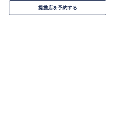
提携店を予約する