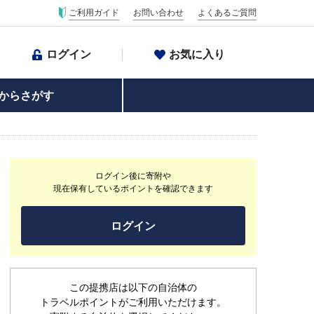
ご利用ガイド
お問い合わせ
よくあるご質問
ログイン
お気に入り
からさがす
ログイン後に寄附や
現在保有しているポイントを確認できます
ログイン
この提携店は以下の自治体の
トラベルポイントがご利用いただけます。