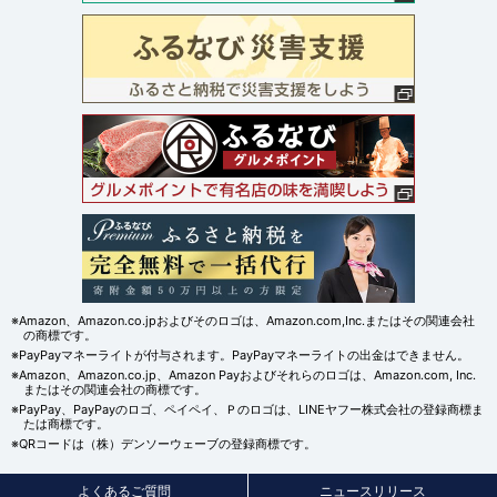
※Amazon、Amazon.co.jpおよびそのロゴは、Amazon.com,Inc.またはその関連会社
の商標です。
※PayPayマネーライトが付与されます。PayPayマネーライトの出金はできません。
※Amazon、Amazon.co.jp、Amazon Payおよびそれらのロゴは、Amazon.com, Inc.
またはその関連会社の商標です。
※PayPay、PayPayのロゴ、ペイペイ、Ｐのロゴは、LINEヤフー株式会社の登録商標ま
たは商標です。
※QRコードは（株）デンソーウェーブの登録商標です。
よくあるご質問
ニュースリリース