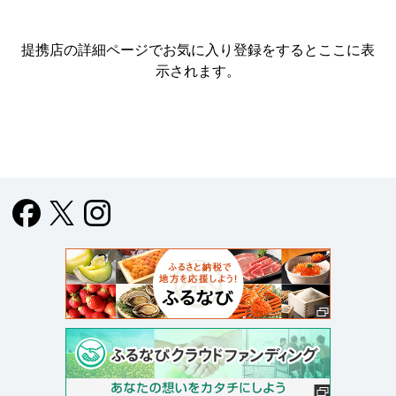
提携店の詳細ページでお気に入り登録をすると
ここに表
示されます。