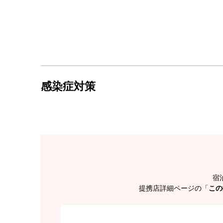
感染症対策
宿
提携店詳細ページの「
この