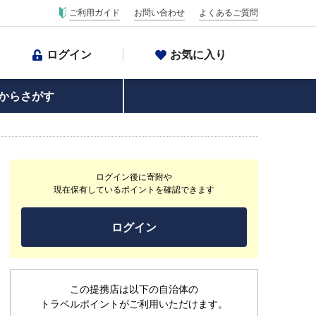
ご利用ガイド
お問い合わせ
よくあるご質問
ログイン
お気に入り
からさがす
ログイン後に寄附や
現在保有しているポイントを確認できます
ログイン
この提携店は以下の自治体の
トラベルポイントがご利用いただけます。