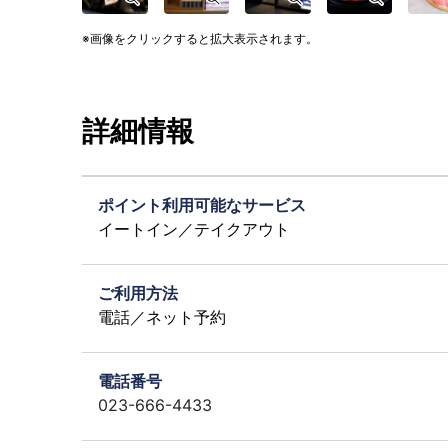
画像をクリックすると拡大表示されます。
詳細情報
ポイント利用可能なサービス
イートイン／テイクアウト
ご利用方法
電話／ネット予約
電話番号
023-666-4433