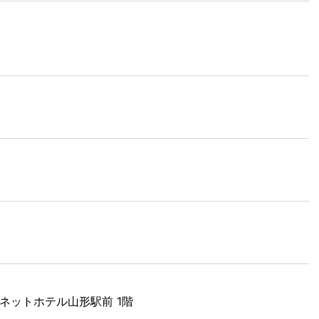
イネットホテル山形駅前 1階