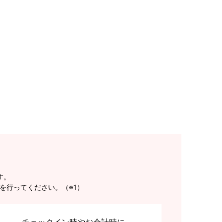
す。
を行ってください。（※1）