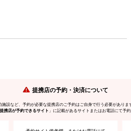
提携店の予約・決済について
泊施設など、予約が必要な提携店のご予約はご自身で行う必要がありま
提携店が予約できるサイト
」に記載があるサイトまたはお電話にて予約