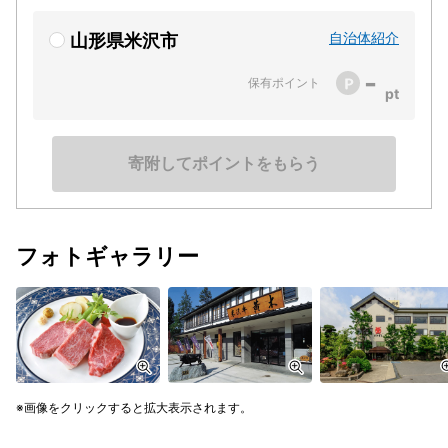
自治体紹介
山形県米沢市
-
保有ポイント
寄附してポイントをもらう
フォトギャラリー
画像をクリックすると拡大表示されます。