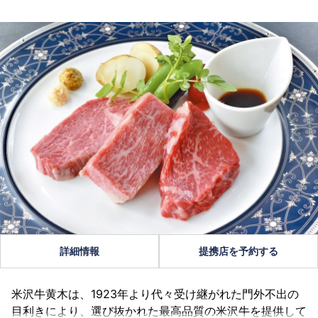
詳細情報
提携店を予約する
米沢牛黄木は、1923年より代々受け継がれた門外不出の
目利きにより、選び抜かれた最高品質の米沢牛を提供して