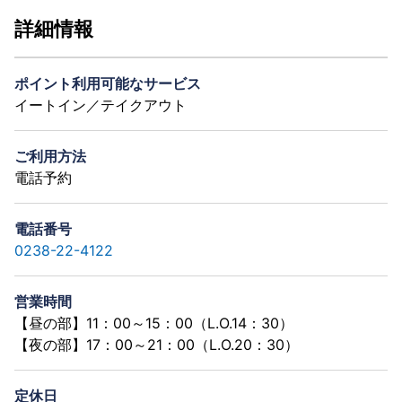
詳細情報
ポイント利用可能なサービス
イートイン／テイクアウト
ご利用方法
電話予約
電話番号
0238-22-4122
営業時間
【昼の部】11：00～15：00（L.O.14：30）
【夜の部】17：00～21：00（L.O.20：30）
定休日