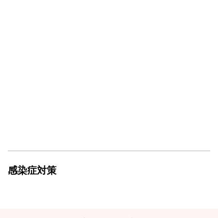
感染症対策