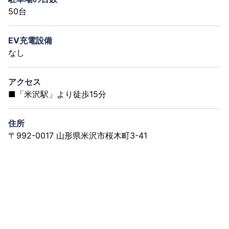
50台
EV充電設備
なし
アクセス
■「米沢駅」より徒歩15分
住所
〒992-0017 山形県米沢市桜木町3-41