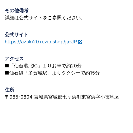
その他備考
詳細は公式サイトをご参照ください。
公式サイト
https://azuki20.rezio.shop/ja-JP
アクセス
■「仙台港北IC」よりお車で約20分
■仙石線「多賀城駅」よりタクシーで約15分
住所
〒985-0804 宮城県宮城郡七ヶ浜町東宮浜字小友地区