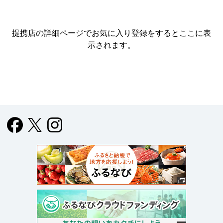
提携店の詳細ページでお気に入り登録をすると
ここに表
示されます。