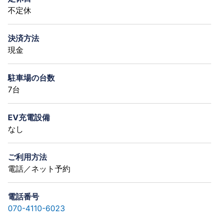
不定休
決済方法
現金
駐車場の台数
7台
EV充電設備
なし
ご利用方法
電話／ネット予約
電話番号
070-4110-6023