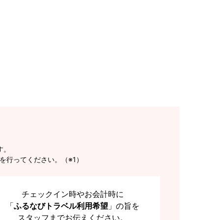
す。
を行ってください。（※1）
チェックイン時やお会計時に
「
ふるなびトラベル利用希望
」の旨を
スタッフまでお伝えください。