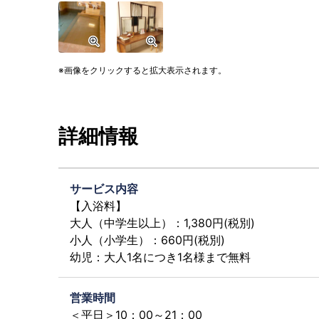
画像をクリックすると拡大表示されます。
詳細情報
サービス内容
【入浴料】
大人（中学生以上）：1,380円(税別)
小人（小学生）：660円(税別)
幼児：大人1名につき1名様まで無料
営業時間
＜平日＞10：00～21：00