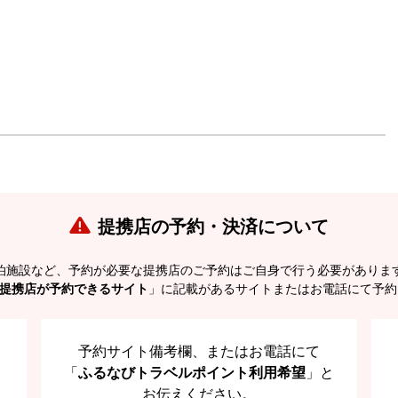
提携店の予約・決済について
泊施設など、予約が必要な提携店のご予約はご自身で行う必要がありま
提携店が予約できるサイト
」に記載があるサイトまたはお電話にて予約
予約サイト備考欄、またはお電話にて
「
ふるなびトラベルポイント利用希望
」と
お伝えください。