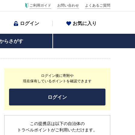
ご利用ガイド
お問い合わせ
よくあるご質問
ログイン
お気に入り
からさがす
ログイン後に寄附や
現在保有しているポイントを確認できます
ログイン
この提携店は以下の自治体の
トラベルポイントがご利用いただけます。