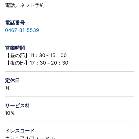
電話／ネット予約
電話番号
0467-81-5539
営業時間
【昼の部】11：30～15：00
【夜の部】17：30～20：30
定休日
月
サービス料
10％
ドレスコード
カジュアルフォーマル