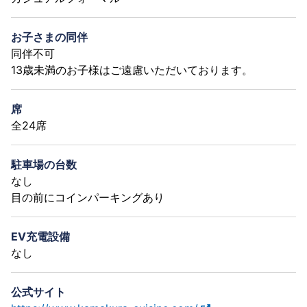
お子さまの同伴
同伴不可
13歳未満のお子様はご遠慮いただいております。
席
全24席
駐車場の台数
なし
目の前にコインパーキングあり
EV充電設備
なし
公式サイト