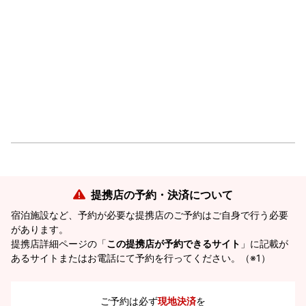
提携店の予約・決済について
宿泊施設など、予約が必要な提携店のご予約はご自身で行う必要
があります。
提携店詳細ページの「
この提携店が予約できるサイト
」に記載が
あるサイトまたはお電話にて予約を行ってください。（※1）
ご予約は必ず
現地決済
を