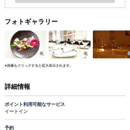
フォトギャラリー
画像をクリックすると拡大表示されます。
詳細情報
ポイント利用可能なサービス
イートイン
予約