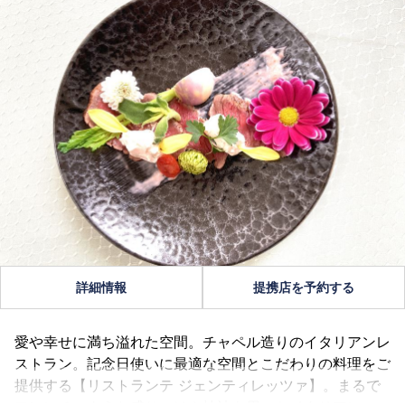
詳細情報
提携店を予約する
愛や幸せに満ち溢れた空間。チャペル造りのイタリアンレ
ストラン。記念日使いに最適な空間とこだわりの料理をご
提供する【リストランテ ジェンティレッツァ】。まるで