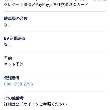
クレジット決済／PayPay／各種交通系ICカード
駐車場の台数
なし
EV充電設備
なし
予約
ネット予約
電話番号
090-1739-2796
その他備考
詳細は公式サイトをご参照ください