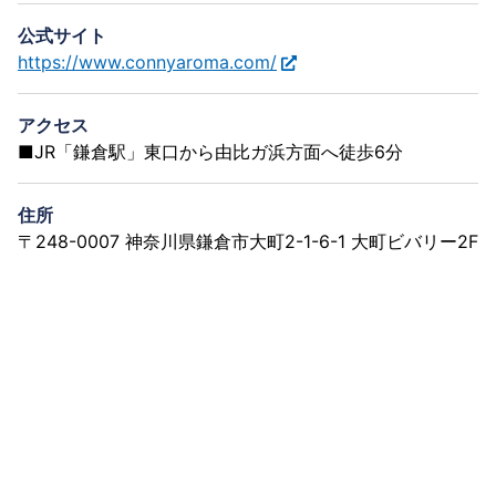
公式サイト
https://www.connyaroma.com/
アクセス
■JR「鎌倉駅」東口から由比ガ浜方面へ徒歩6分
住所
〒248-0007 神奈川県鎌倉市大町2-1-6-1 大町ビバリー2F