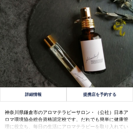
詳細情報
提携店を予約する
神奈川県鎌倉市のアロマテラピーサロン・（公社）日本ア
ロマ環境協会総合資格認定校です。だれでも簡単に健康管
理に役立ち、毎日の生活にアロマテラピーを取り入れてい