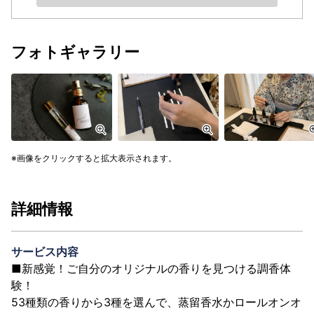
フォトギャラリー
画像をクリックすると拡大表示されます。
詳細情報
サービス内容
■新感覚！ご自分のオリジナルの香りを見つける調香体
験！
53種類の香りから3種を選んで、蒸留香水かロールオンオ