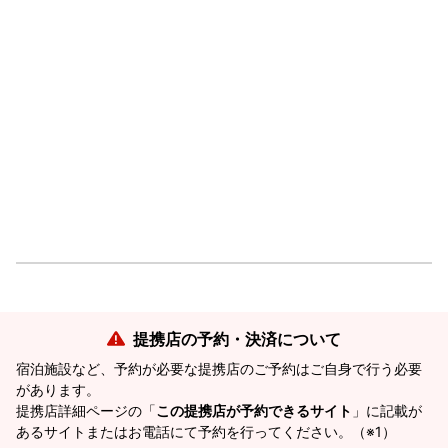
提携店の予約・決済について
宿泊施設など、予約が必要な提携店のご予約はご自身で行う必要
があります。
提携店詳細ページの「
この提携店が予約できるサイト
」に記載が
あるサイトまたはお電話にて予約を行ってください。（※1）