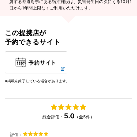
属する都道府県にある宿泊施設は、災害発生日の次にくる10月1
日から1年間上限なくご利用いただけます。
この提携店が
予約できるサイト
掲載を終了している場合があります。
5.0
総合評価：
（全5件）
評価：