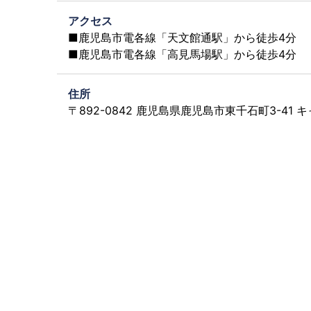
アクセス
■鹿児島市電各線「天文館通駅」から徒歩4分
■鹿児島市電各線「高見馬場駅」から徒歩4分
住所
〒892-0842 鹿児島県鹿児島市東千石町3-41 キ