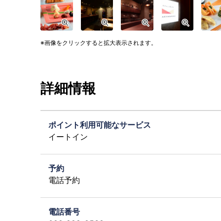
画像をクリックすると拡大表示されます。
詳細情報
ポイント利用可能なサービス
イートイン
予約
電話予約
電話番号