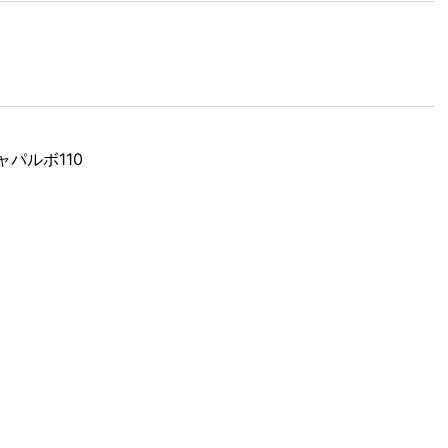
ャパルボ110