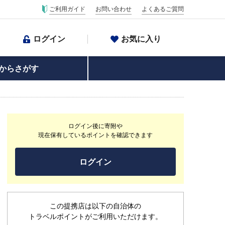
ご利用ガイド
お問い合わせ
よくあるご質問
ログイン
お気に入り
からさがす
ログイン後に寄附や
現在保有しているポイントを確認できます
ログイン
この提携店は以下の自治体の
トラベルポイントがご利用いただけます。