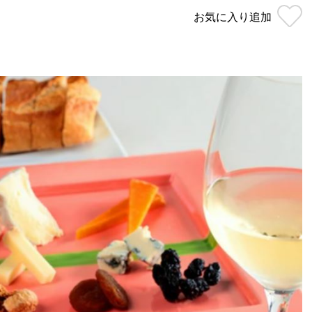
お気に入り
追加