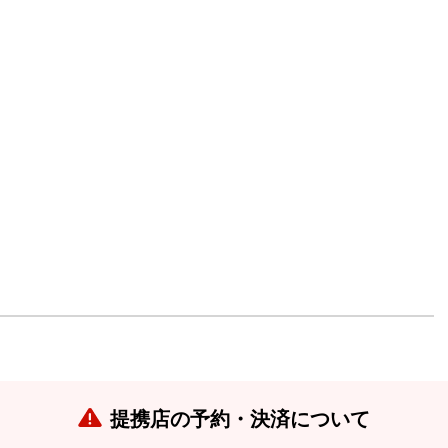
提携店の予約・決済について