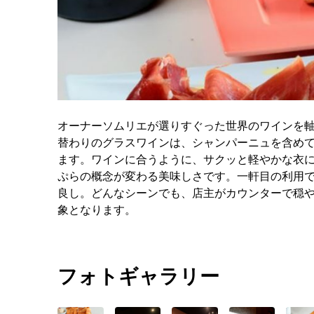
オーナーソムリエが選りすぐった世界のワインを
替わりのグラスワインは、シャンパーニュを含めて
ます。ワインに合うように、サクッと軽やかな衣
ぷらの概念が変わる美味しさです。一軒目の利用で
良し。どんなシーンでも、店主がカウンターで穏や
象となります。
フォトギャラリー