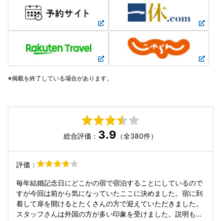
掲載を終了している場合があります。
3.9
総合評価：
（全380件）
評価：
毎年結婚記念日にどこかの宿で宿泊することにしているので
すが今回は前から気になっていたここに決めました。宿に到
着して扉を開けるとたくさんの方で迎えていただきました。
スタッフさんは外国の方が多い印象を受けました。説明も丁