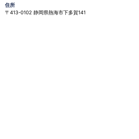
住所
〒413-0102 静岡県熱海市下多賀141