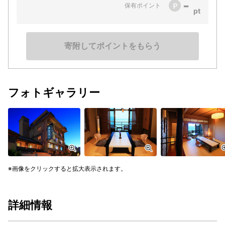
-
保有ポイント
寄附してポイントをもらう
フォトギャラリー
画像をクリックすると拡大表示されます。
詳細情報