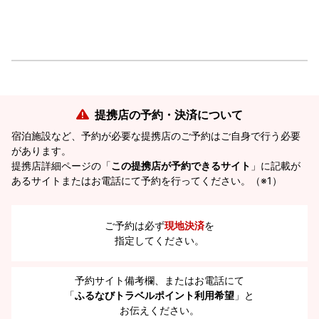
提携店の予約・決済について
宿泊施設など、予約が必要な提携店のご予約はご自身で行う必要
があります。
提携店詳細ページの「
この提携店が予約できるサイト
」に記載が
あるサイトまたはお電話にて予約を行ってください。（※1）
ご予約は必ず
現地決済
を
指定してください。
予約サイト備考欄、またはお電話にて
「
ふるなびトラベルポイント利用希望
」と
お伝えください。