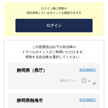
ログイン後に寄附や
現在保有しているポイントを確認できます
ログイン
この提携店は以下の自治体の
トラベルポイントがご利用いただけます。
寄附する自治体を選択してください。
自治体紹介
静岡県（県庁）
-
保有ポイント
自治体紹介
静岡県熱海市