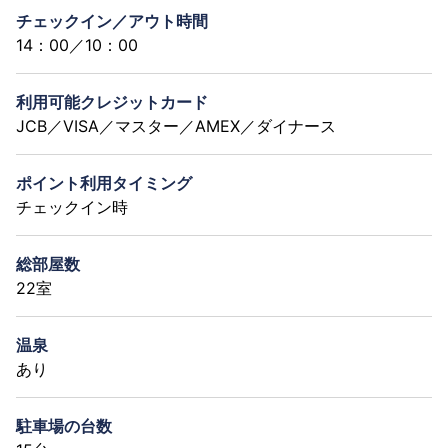
チェックイン／アウト時間
14：00／10：00
利用可能クレジットカード
JCB／VISA／マスター／AMEX／ダイナース
ポイント利用タイミング
チェックイン時
総部屋数
22室
温泉
あり
駐車場の台数