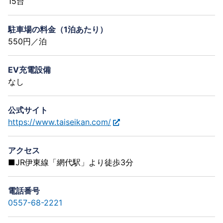
15台
駐車場の料金（1泊あたり）
550円／泊
EV充電設備
なし
公式サイト
https://www.taiseikan.com/
アクセス
■JR伊東線「網代駅」より徒歩3分
電話番号
0557-68-2221