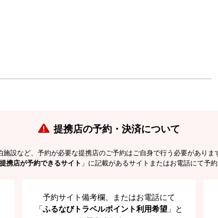
提携店の予約・決済について
泊施設など、予約が必要な提携店のご予約はご自身で行う必要がありま
提携店が予約できるサイト
」に記載があるサイトまたはお電話にて予約
予約サイト備考欄、またはお電話にて
「
ふるなびトラベルポイント利用希望
」と