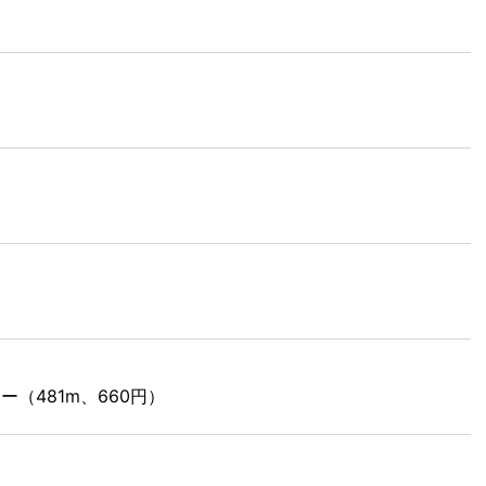
（481m、660円）