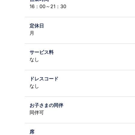
16：00～21：30
定休日
月
サービス料
なし
ドレスコード
なし
お子さまの同伴
同伴可
席