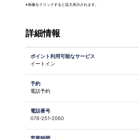
画像をクリックすると拡大表示されます。
詳細情報
ポイント利用可能なサービス
イートイン
予約
電話予約
電話番号
078-251-2060
営業時間