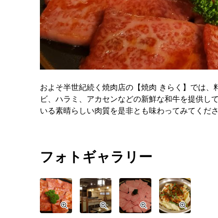
およそ半世紀続く焼肉店の【焼肉 きらく】では、
ビ、ハラミ、アカセンなどの新鮮な和牛を提供し
いる素晴らしい肉質を是非とも味わってみてくだ
フォトギャラリー