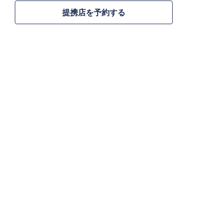
提携店を予約する