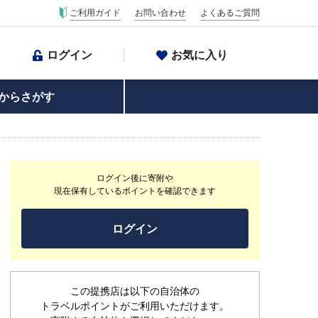
ご利用ガイド
お問い合わせ
よくあるご質問
ログイン
お気に入り
からさがす
ログイン後に寄附や
現在保有しているポイントを確認できます
ログイン
この提携店は以下の自治体の
トラベルポイントがご利用いただけます。