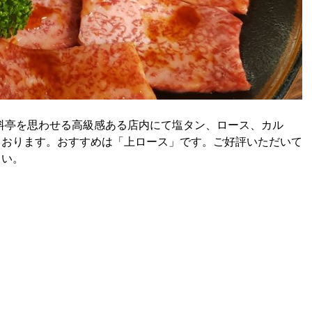
料亭を思わせる高級感ある店内にて塩タン、ロース、カル
ております。おすすめは「上ロース」です。ご好評いただいて
さい。