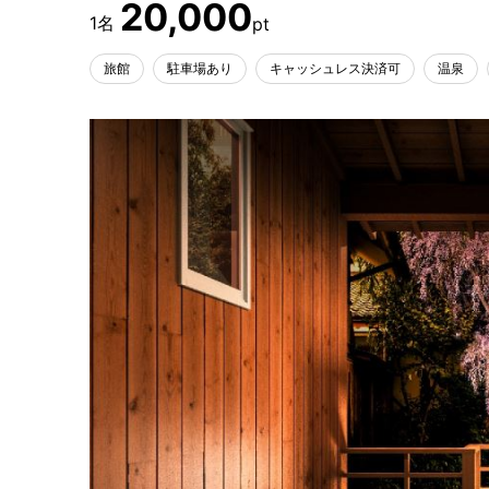
20,000
旅館
駐車場あり
キャッシュレス決済可
温泉