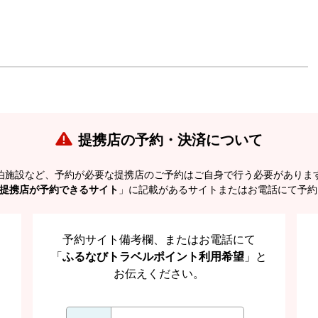
提携店の予約・決済について
泊施設など、予約が必要な提携店のご予約はご自身で行う必要がありま
提携店が予約できるサイト
」に記載があるサイトまたはお電話にて予約
予約サイト備考欄、またはお電話にて
「
ふるなびトラベルポイント利用希望
」と
お伝えください。