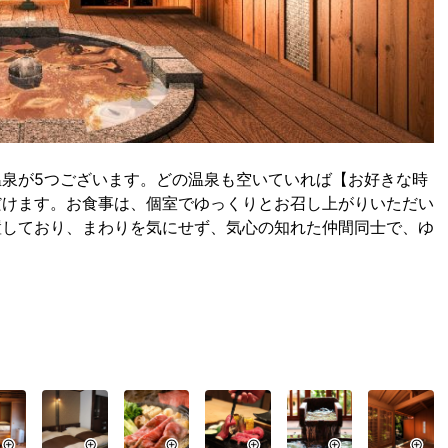
泉が5つございます。どの温泉も空いていれば【お好きな時
だけます。お食事は、個室でゆっくりとお召し上がりいただい
置しており、まわりを気にせず、気心の知れた仲間同士で、ゆ
。