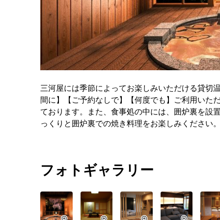
三河屋には季節によってお楽しみいただける貸切温
間に】【ご予約なしで】【何度でも】ご利用いた
ております。また、食事処の中には、囲炉裏を設
っくりと囲炉裏での焼き料理をお楽しみください
フォトギャラリー