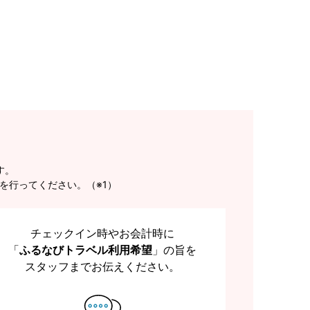
す。
を行ってください。（※1）
チェックイン時やお会計時に
「
ふるなびトラベル利用希望
」の旨を
スタッフまでお伝えください。