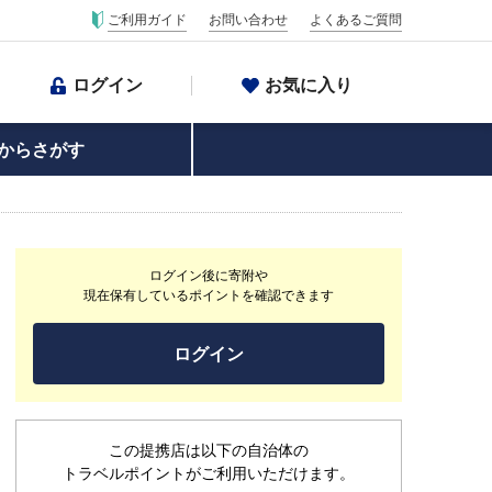
ご利用ガイド
お問い合わせ
よくあるご質問
ログイン
お気に入り
からさがす
ログイン後に寄附や
現在保有しているポイントを確認できます
ログイン
この提携店は以下の自治体の
トラベルポイントがご利用いただけます。