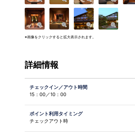
画像をクリックすると拡大表示されます。
詳細情報
チェックイン／アウト時間
15：00／10：00
ポイント利用タイミング
チェックアウト時