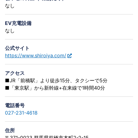
なし
EV充電設備
なし
公式サイト
https://www.shiroiya.com/
アクセス
■JR「前橋駅」より徒歩15分、タクシーで5分
■「東京駅」から新幹線+在来線で1時間40分
電話番号
027-231-4618
住所
〒371-0023 群馬県前橋市本町2-2-15