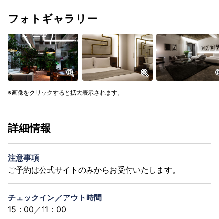
フォトギャラリー
画像をクリックすると拡大表示されます。
詳細情報
注意事項
ご予約は公式サイトのみからお受付いたします。
チェックイン／アウト時間
15：00／11：00