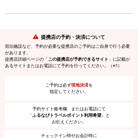
提携店の予約・決済について
宿泊施設など、予約が必要な提携店のご予約はご自身で行う必要
があります。
提携店詳細ページの「
この提携店が予約できるサイト
」に記載が
あるサイトまたはお電話にて予約を行ってください。（※1）
ご予約は必ず
現地決済
を
指定してください。
予約サイト備考欄、またはお電話にて
「
ふるなびトラベルポイント利用希望
」と
お伝えください。
チェックイン時やお会計時に