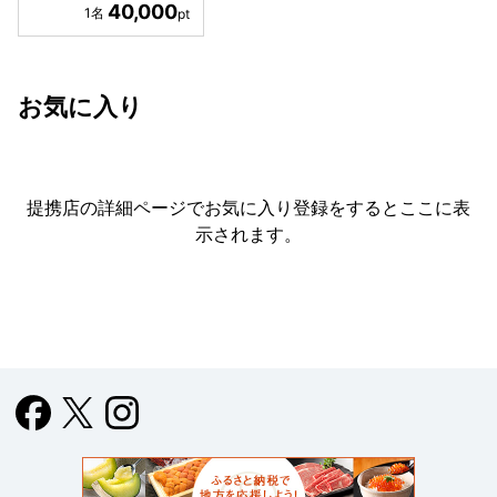
40,000
お気に入り
提携店の詳細ページでお気に入り登録をすると
ここに表
示されます。