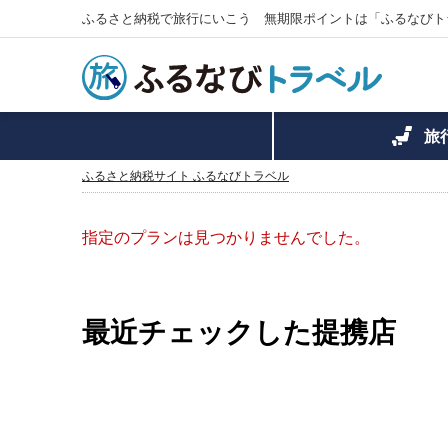
ふるさと納税で旅行にいこう 無期限ポイントは「ふるなびト
旅
ふるさと納税サイト ふるなびトラベル
指定のプランは見つかりませんでした。
最近チェックした提携店