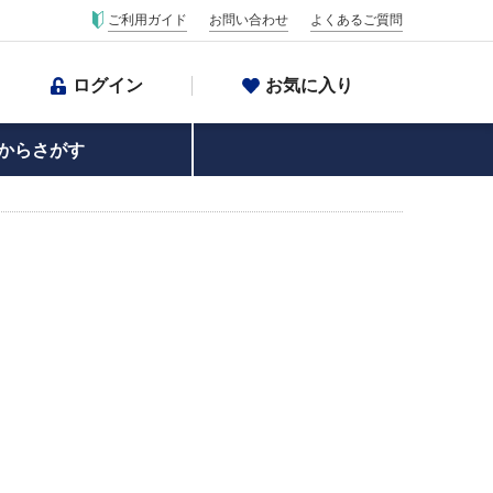
ご利用ガイド
お問い合わせ
よくあるご質問
ログイン
お気に入り
からさがす