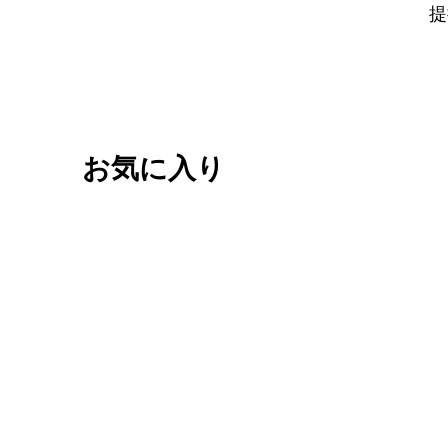
提
お気に入り