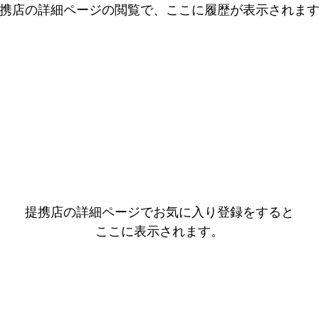
携店の詳細ページの閲覧で、ここに履歴が表示されま
提携店の詳細ページでお気に入り登録をすると
ここに表示されます。