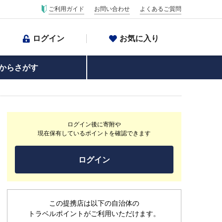
ご利用ガイド
お問い合わせ
よくあるご質問
ログイン
お気に入り
からさがす
ログイン後に寄附や
現在保有しているポイントを確認できます
ログイン
この提携店は以下の自治体の
トラベルポイントがご利用いただけます。