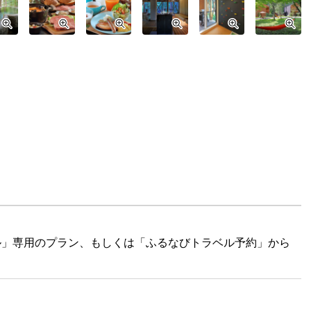
ル」専用のプラン、もしくは「ふるなびトラベル予約」から