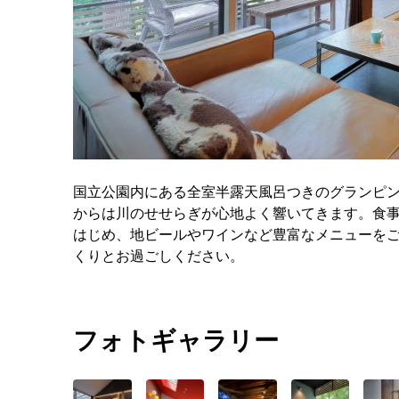
国立公園内にある全室半露天風呂つきのグランピ
からは川のせせらぎが心地よく響いてきます。食
はじめ、地ビールやワインなど豊富なメニューを
くりとお過ごしください。
フォトギャラリー