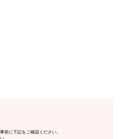
事前に下記をご確認ください。
い。