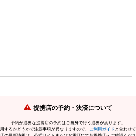
提携店の予約・決済について
予約が必要な提携店の予約はご自身で行う必要があります。
用するかどうかで注意事項が異なりますので、
ご利用ガイド
と合わせて
店の最新情報は、公式サイトまたはお電話にて各提携店へご確認くださ