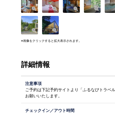
画像をクリックすると拡大表示されます。
詳細情報
注意事項
ご予約は下記予約サイトより「ふるなびトラベ
お願いいたします。
チェックイン／アウト時間