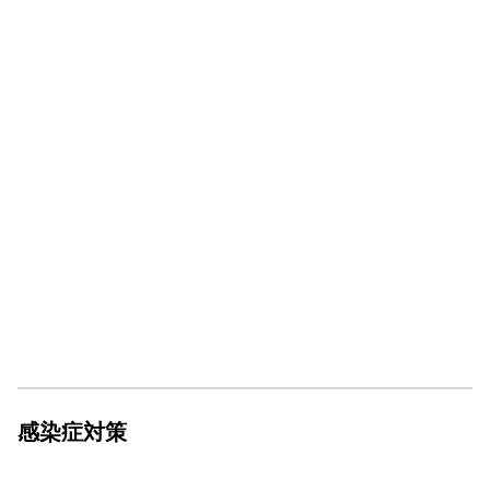
感染症対策