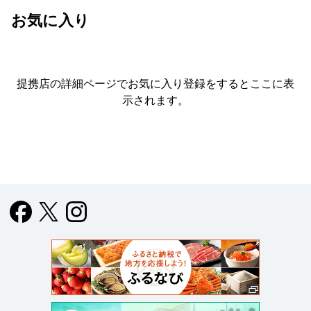
お気に入り
提携店の詳細ページでお気に入り登録をすると
ここに表
示されます。