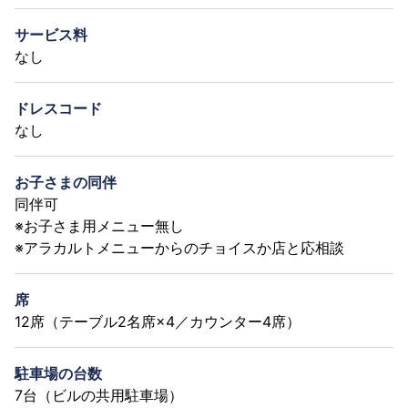
サービス料
なし
ドレスコード
なし
お子さまの同伴
同伴可
※お子さま用メニュー無し
※アラカルトメニューからのチョイスか店と応相談
席
12席（テーブル2名席×4／カウンター4席）
駐車場の台数
7台（ビルの共用駐車場）