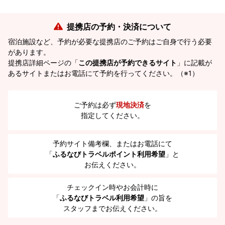
提携店の予約・決済について
宿泊施設など、予約が必要な提携店のご予約はご自身で行う必要
があります。
提携店詳細ページの「
この提携店が予約できるサイト
」に記載が
あるサイトまたはお電話にて予約を行ってください。（※1）
ご予約は必ず
現地決済
を
指定してください。
予約サイト備考欄、またはお電話にて
「
ふるなびトラベルポイント利用希望
」と
お伝えください。
チェックイン時やお会計時に
「
ふるなびトラベル利用希望
」の旨を
スタッフまでお伝えください。