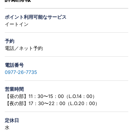
ポイント利用可能なサービス
イートイン
予約
電話／ネット予約
電話番号
0977-26-7735
営業時間
【昼の部】11：30〜15：00（L.O.14：00）
【夜の部】17：30〜22：00（L.O.20：00）
定休日
水