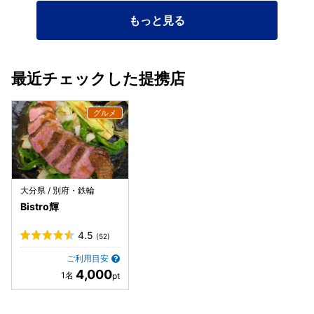
もっと見る
最近チェックした提携店
大分県 / 別府・鉄輪
Bistro輝
4.5
(52)
ご利用目安
4,000