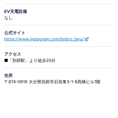
EV充電設備
なし
公式サイト
https://www.instagram.com/bistro_teru/
アクセス
■「別府駅」より徒歩20分
住所
〒874-0919 大分県別府市石垣東3-1-8髙橋ビル1階