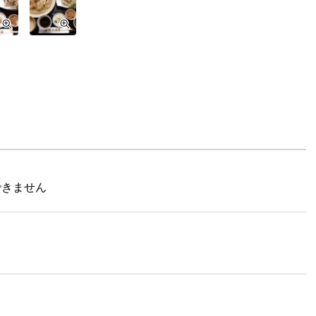
できません