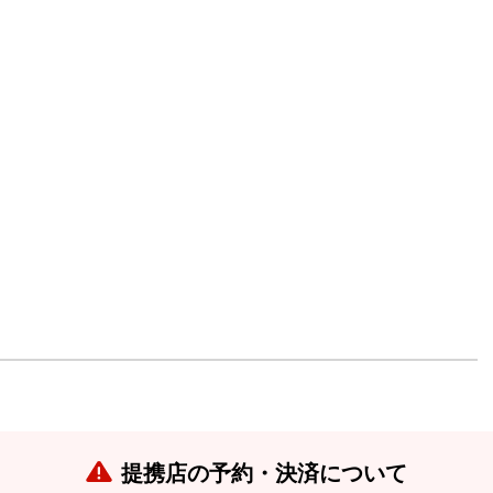
提携店の予約・決済について