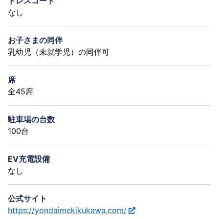
ドレスコード
なし
お子さまの同伴
乳幼児（未就学児）の同伴可
席
全45席
駐車場の台数
100台
EV充電設備
なし
公式サイト
https://yondaimekikukawa.com/