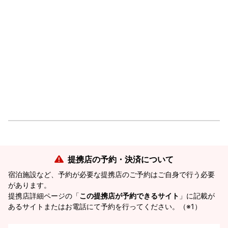
提携店の予約・決済について
宿泊施設など、予約が必要な提携店のご予約はご自身で行う必要
があります。
提携店詳細ページの「
この提携店が予約できるサイト
」に記載が
あるサイトまたはお電話にて予約を行ってください。（※1）