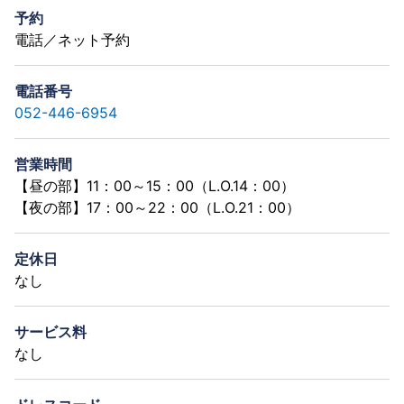
予約
電話／ネット予約
電話番号
052-446-6954
営業時間
【昼の部】11：00～15：00（L.O.14：00）
【夜の部】17：00～22：00（L.O.21：00）
定休日
なし
サービス料
なし