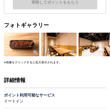
寄附してポイントをもらう
フォトギャラリー
画像をクリックすると拡大表示されます。
詳細情報
ポイント利用可能なサービス
イートイン