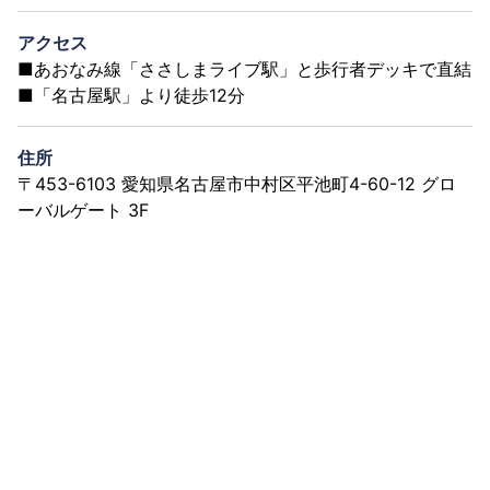
アクセス
■あおなみ線「ささしまライブ駅」と歩行者デッキで直結
■「名古屋駅」より徒歩12分
住所
〒453-6103 愛知県名古屋市中村区平池町4-60-12 グロ
ーバルゲート 3F