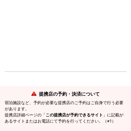
提携店の予約・決済について
宿泊施設など、予約が必要な提携店のご予約はご自身で行う必要
があります。
提携店詳細ページの「
この提携店が予約できるサイト
」に記載が
あるサイトまたはお電話にて予約を行ってください。（※1）