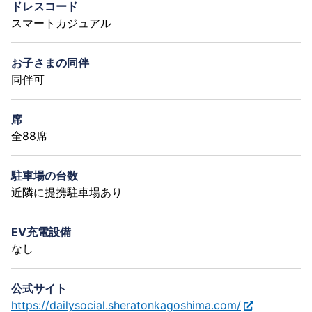
ドレスコード
スマートカジュアル
お子さまの同伴
同伴可
席
全88席
駐車場の台数
近隣に提携駐車場あり
EV充電設備
なし
公式サイト
https://dailysocial.sheratonkagoshima.com/