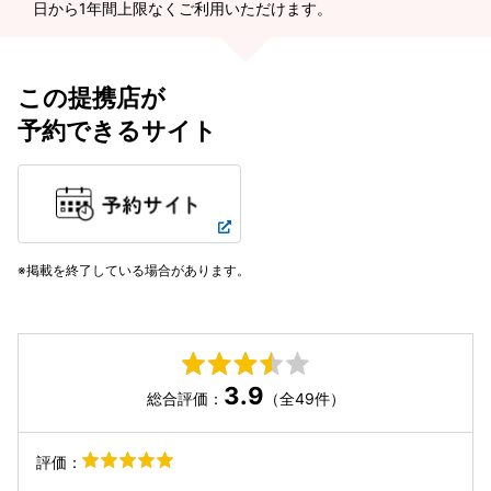
日から1年間上限なくご利用いただけます。
この提携店が
予約できるサイト
掲載を終了している場合があります。
3.9
総合評価：
（全49件）
評価：