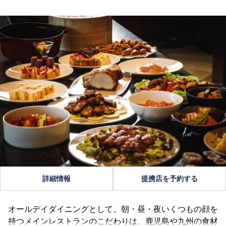
詳細情報
提携店を予約する
オールデイダイニングとして、朝・昼・夜いくつもの顔を
持つメインレストランのこだわりは、鹿児島や九州の食材