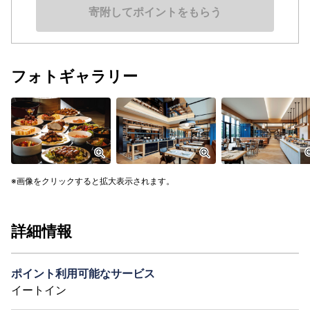
寄附してポイントをもらう
フォトギャラリー
画像をクリックすると拡大表示されます。
詳細情報
ポイント利用可能なサービス
イートイン