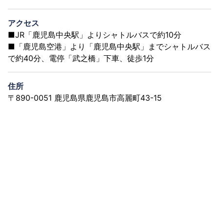
アクセス
■JR「鹿児島中央駅」よりシャトルバスで約10分
■「鹿児島空港」より「鹿児島中央駅」までシャトルバス
で約40分、電停「武之橋」下車、徒歩1分
住所
〒890-0051 鹿児島県鹿児島市高麗町43-15