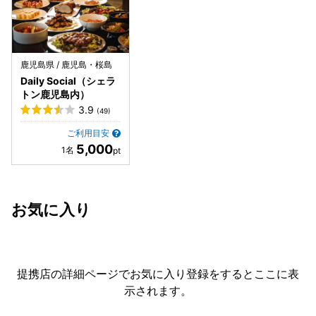
鹿児島県 / 鹿児島・桜島
Daily Social（シェラ
トン鹿児島内）
3.9
(49)
ご利用目安
5,000
お気に入り
提携店の詳細ページでお気に入り登録をすると
ここに表
示されます。