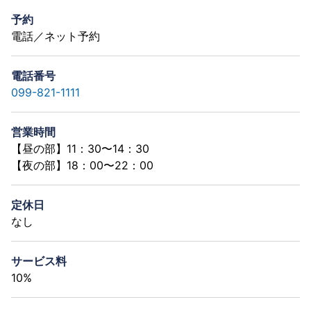
予約
電話／ネット予約
電話番号
099-821-1111
営業時間
【昼の部】11：30〜14：30
【夜の部】18：00〜22：00
定休日
なし
サービス料
10%