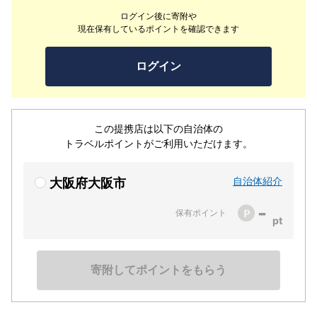
ご提供いたします。
ログイン後に寄附や
現在保有しているポイントを確認できます
ログイン
この提携店は以下の自治体の
トラベルポイントがご利用いただけます。
自治体紹介
大阪府大阪市
-
保有ポイント
寄附してポイントをもらう