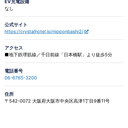
EV充電設備
なし
公式サイト
https://crystalhotel.jp/nipponbashi2/
アクセス
■地下鉄堺筋線／千日前線「日本橋駅」より徒歩5分
電話番号
06-6765-3200
住所
〒542-0072 大阪府大阪市中央区高津1丁目9番11号