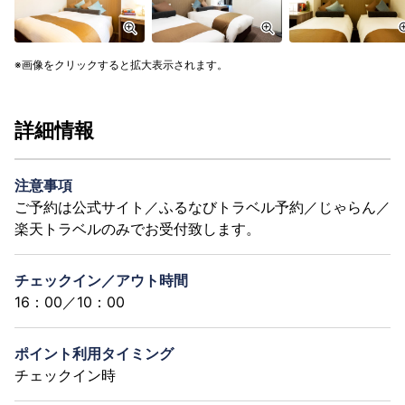
画像をクリックすると拡大表示されます。
詳細情報
注意事項
ご予約は公式サイト／ふるなびトラベル予約／じゃらん／
楽天トラベルのみでお受付致します。
チェックイン／アウト時間
16：00／10：00
ポイント利用タイミング
チェックイン時