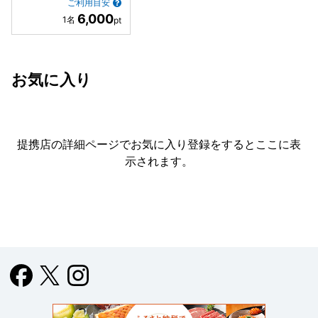
ご利用目安
6,000
お気に入り
提携店の詳細ページでお気に入り登録をすると
ここに表
示されます。