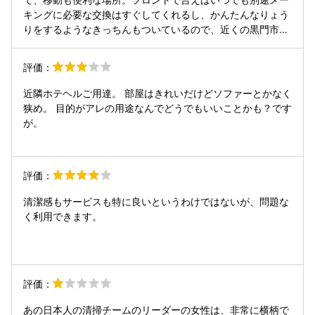
キングに必要な交換はすぐしてくれるし、かんたんなりょう
りをするようなきっちんもついているので、近くの黒門市場
で買い物して料理しても良いと思います
評価：
近隣ホテヘルご用達。 部屋はきれいだけどソファーとかなく
狭め。 目的がアレの用途なんでどうでもいいことかも？です
が。
評価：
清潔感もサービスも特に良いというわけではないが、問題な
く利用できます。
評価：
あの日本人の清掃チームのリーダーの女性は、非常に横柄で