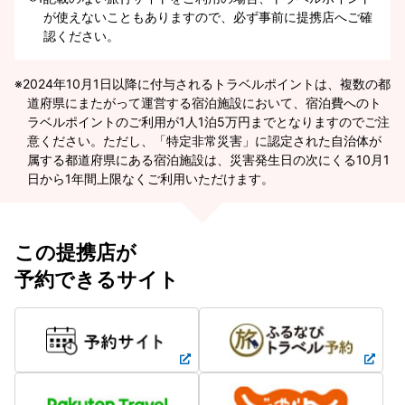
が使えないこともありますので、必ず事前に提携店へご確
認ください。
2024年10月1日以降に付与されるトラベルポイントは、複数の都
道府県にまたがって運営する宿泊施設において、宿泊費へのト
ラベルポイントのご利用が1人1泊5万円までとなりますのでご注
意ください。ただし、「特定非常災害」に認定された自治体が
属する都道府県にある宿泊施設は、災害発生日の次にくる10月1
日から1年間上限なくご利用いただけます。
この提携店が
予約できるサイト