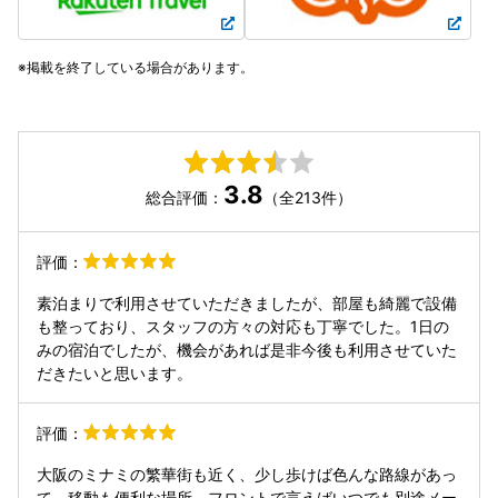
掲載を終了している場合があります。
3.8
総合評価：
（全213件）
評価：
素泊まりで利用させていただきましたが、部屋も綺麗で設備
も整っており、スタッフの方々の対応も丁寧でした。1日の
みの宿泊でしたが、機会があれば是非今後も利用させていた
だきたいと思います。
評価：
大阪のミナミの繁華街も近く、少し歩けば色んな路線があっ
て、移動も便利な場所。フロントで言えばいつでも別途メー