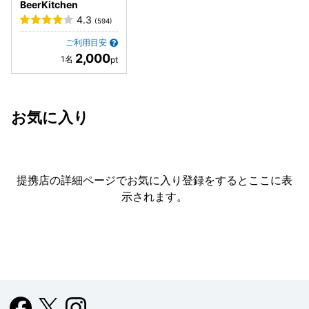
BeerKitchen
4.3
(594)
ご利用目安
2,000
お気に入り
提携店の詳細ページでお気に入り登録をすると
ここに表
示されます。