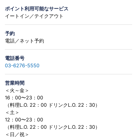
ポイント利用可能なサービス
イートイン／テイクアウト
予約
電話／ネット予約
電話番号
03-6276-5550
営業時間
＜火～金＞
16：00〜23：00
（料理L.O. 22：00 ドリンクL.O. 22：30）
＜土＞
12：00〜23：00
（料理L.O. 22：00 ドリンクL.O. 22：30）
＜日／祝＞