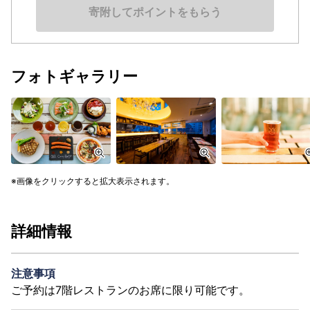
寄附してポイントをもらう
フォトギャラリー
画像をクリックすると拡大表示されます。
詳細情報
注意事項
ご予約は7階レストランのお席に限り可能です。