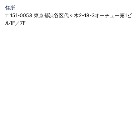
住所
〒151-0053 東京都渋谷区代々木2-18-3オーチュー第1ビ
ル1F／7F