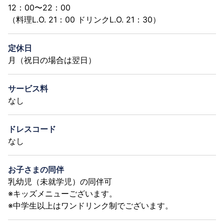
12：00〜22：00
（料理L.O. 21：00 ドリンクL.O. 21：30）
定休日
月（祝日の場合は翌日）
サービス料
なし
ドレスコード
なし
お子さまの同伴
乳幼児（未就学児）の同伴可
※キッズメニューございます。
※中学生以上はワンドリンク制でございます。