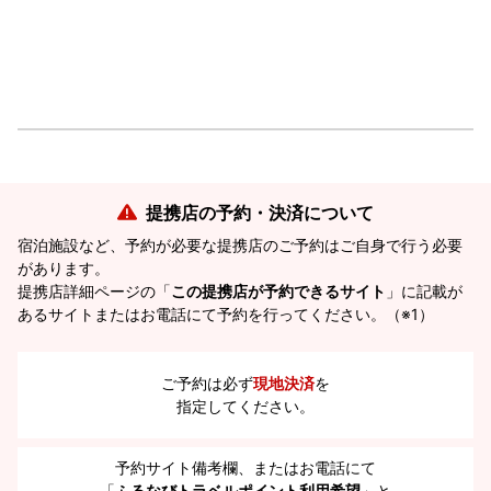
提携店の予約・決済について
宿泊施設など、予約が必要な提携店のご予約はご自身で行う必要
があります。
提携店詳細ページの「
この提携店が予約できるサイト
」に記載が
あるサイトまたはお電話にて予約を行ってください。（※1）
ご予約は必ず
現地決済
を
指定してください。
予約サイト備考欄、またはお電話にて
「
ふるなびトラベルポイント利用希望
」と