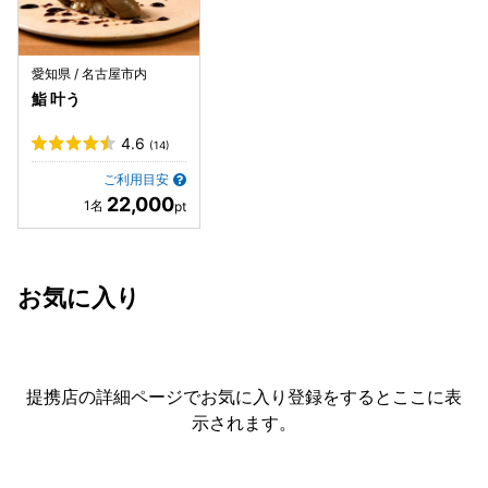
愛知県 / 名古屋市内
鮨 叶う
4.6
(14)
ご利用目安
22,000
お気に入り
提携店の詳細ページでお気に入り登録をすると
ここに表
示されます。