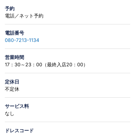
予約
電話／ネット予約
電話番号
080-7213-1134
営業時間
17：30～23：00（最終入店20：00）
定休日
不定休
サービス料
なし
ドレスコード