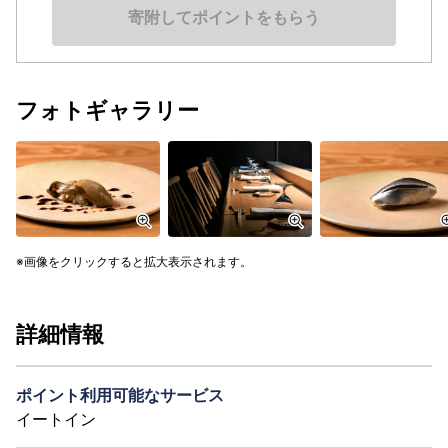
寄附してポイントをもらう
フォトギャラリー
画像をクリックすると拡大表示されます。
詳細情報
ポイント利用可能なサービス
イートイン