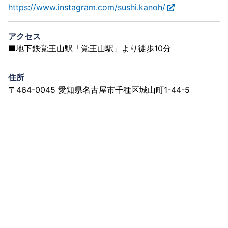
https://www.instagram.com/sushi.kanoh/
アクセス
■地下鉄覚王山駅「覚王山駅」より徒歩10分
住所
〒464-0045 愛知県名古屋市千種区城山町1-44-5