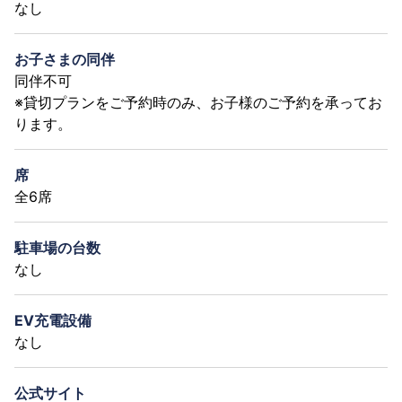
なし
お子さまの同伴
同伴不可
※貸切プランをご予約時のみ、お子様のご予約を承ってお
ります。
席
全6席
駐車場の台数
なし
EV充電設備
なし
公式サイト