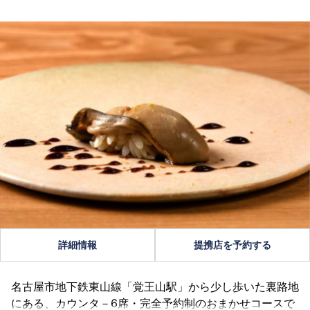
詳細情報
提携店を予約する
名古屋市地下鉄東山線「覚王山駅」から少し歩いた裏路地
にある、カウンタ－6席・完全予約制のおまかせコースで