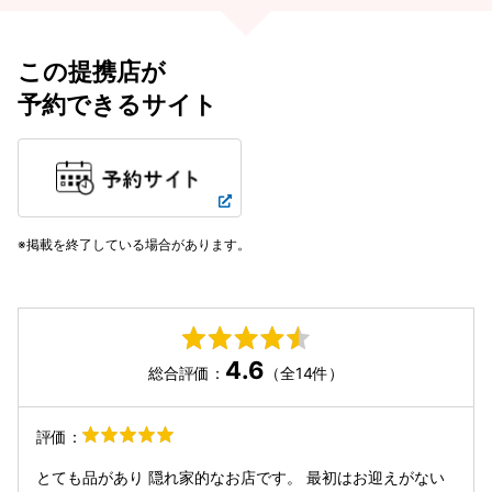
この提携店が
予約できるサイト
掲載を終了している場合があります。
4.6
総合評価：
（全14件）
評価：
とても品があり 隠れ家的なお店です。 最初はお迎えがない