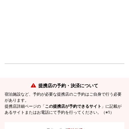
提携店の予約・決済について
宿泊施設など、予約が必要な提携店のご予約はご自身で行う必要
があります。
提携店詳細ページの「
この提携店が予約できるサイト
」に記載が
あるサイトまたはお電話にて予約を行ってください。（※1）