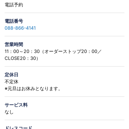
電話予約
電話番号
088-866-4141
営業時間
11：00～20：30（オーダーストップ20：00／
CLOSE20：30）
定休日
不定休
※元旦はお休みとなります。
サービス料
なし
ドレスコード