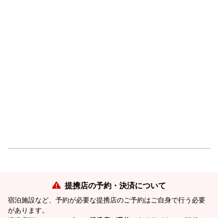
提携店の予約・決済について
宿泊施設など、予約が必要な提携店のご予約はご自身で行う必要
があります。