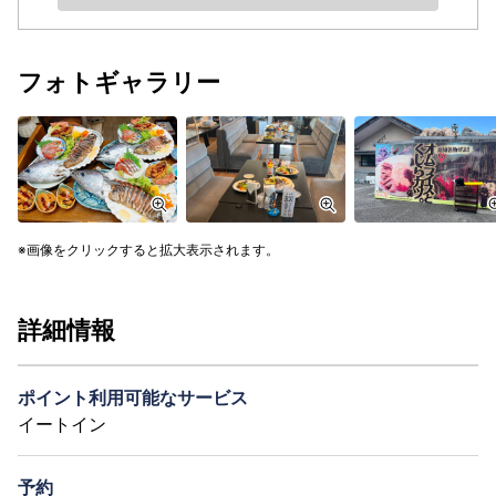
フォトギャラリー
画像をクリックすると拡大表示されます。
詳細情報
ポイント利用可能なサービス
イートイン
予約