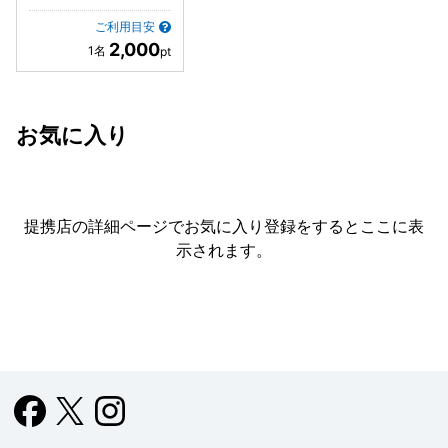
ご利用目安
2,000
お気に入り
提携店の詳細ページでお気に入り登録をすると
ここに表
示されます。