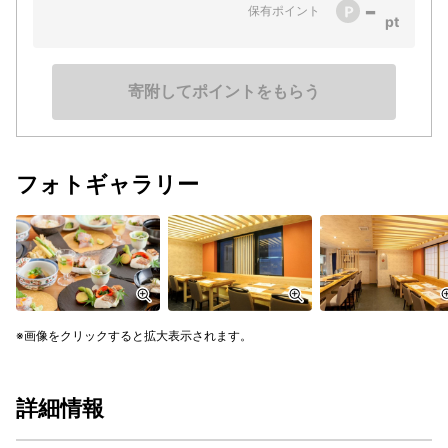
-
保有ポイント
寄附してポイントをもらう
フォトギャラリー
画像をクリックすると拡大表示されます。
詳細情報