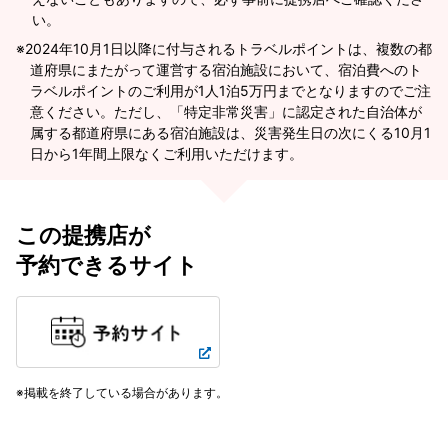
い。
2024年10月1日以降に付与されるトラベルポイントは、複数の都
道府県にまたがって運営する宿泊施設において、宿泊費へのト
ラベルポイントのご利用が1人1泊5万円までとなりますのでご注
意ください。ただし、「特定非常災害」に認定された自治体が
属する都道府県にある宿泊施設は、災害発生日の次にくる10月1
日から1年間上限なくご利用いただけます。
この提携店が
予約できるサイト
掲載を終了している場合があります。