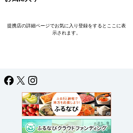
提携店の詳細ページでお気に入り登録をすると
ここに表
示されます。