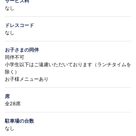
サービス料
なし
ドレスコード
なし
お子さまの同伴
同伴不可
小学生以下はご遠慮いただいております（ランチタイムを
除く）
お子様メニューあり
席
全28席
駐車場の台数
なし