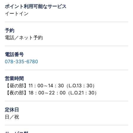
ポイント利用可能なサービス
イートイン
予約
電話／ネット予約
電話番号
078-335-6780
営業時間
【昼の部】11：00～14：30（L.O.13：30）
【夜の部】18：00～22：00（L.O.21：30）
定休日
日／祝