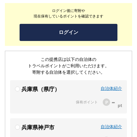
の和食・割烹料理をご提供致します。
ログイン後に寄附や
現在保有しているポイントを確認できます
ログイン
この提携店は以下の自治体の
トラベルポイントがご利用いただけます。
寄附する自治体を選択してください。
自治体紹介
兵庫県（県庁）
-
保有ポイント
自治体紹介
兵庫県神戸市