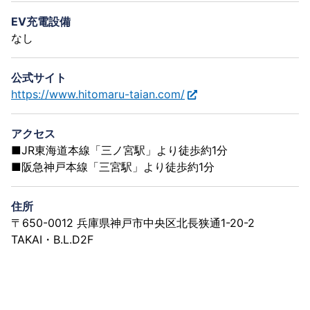
EV充電設備
なし
公式サイト
https://www.hitomaru-taian.com/
アクセス
■JR東海道本線「三ノ宮駅」より徒歩約1分
■阪急神戸本線「三宮駅」より徒歩約1分
住所
〒650-0012 兵庫県神戸市中央区北長狭通1-20-2
TAKAI・B.L.D2F