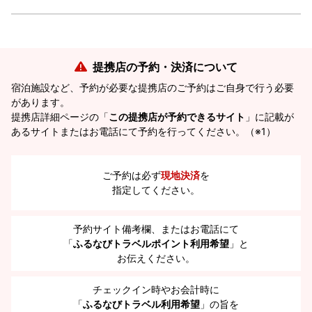
提携店の予約・決済について
宿泊施設など、予約が必要な提携店のご予約はご自身で行う必要
があります。
提携店詳細ページの「
この提携店が予約できるサイト
」に記載が
あるサイトまたはお電話にて予約を行ってください。（※1）
ご予約は必ず
現地決済
を
指定してください。
予約サイト備考欄、またはお電話にて
「
ふるなびトラベルポイント利用希望
」と
お伝えください。
チェックイン時やお会計時に
「
ふるなびトラベル利用希望
」の旨を