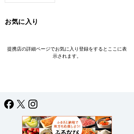
お気に入り
提携店の詳細ページでお気に入り登録をすると
ここに表
示されます。