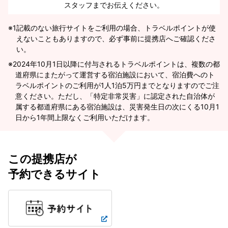
スタッフまでお伝えください。
※1
記載のない旅行サイトをご利用の場合、トラベルポイントが使
えないこともありますので、必ず事前に提携店へご確認くださ
い。
2024年10月1日以降に付与されるトラベルポイントは、複数の都
道府県にまたがって運営する宿泊施設において、宿泊費へのト
ラベルポイントのご利用が1人1泊5万円までとなりますのでご注
意ください。ただし、「特定非常災害」に認定された自治体が
属する都道府県にある宿泊施設は、災害発生日の次にくる10月1
日から1年間上限なくご利用いただけます。
この提携店が
予約できるサイト