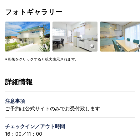
フォトギャラリー
画像をクリックすると拡大表示されます。
詳細情報
注意事項
ご予約は公式サイトのみでお受付致します
チェックイン／アウト時間
16：00／11：00