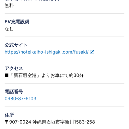
無料
EV充電設備
なし
公式サイト
https://hotelkaiho-ishigaki.com/fusaki/
アクセス
■「新石垣空港」よりお車にて約30分
電話番号
0980-87-6103
住所
〒907-0024 沖縄県石垣市字新川1583-258