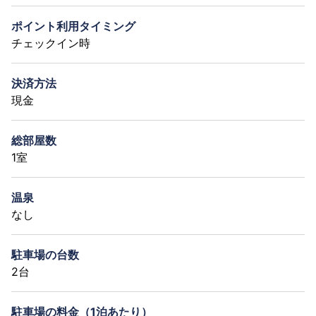
ポイント利用タイミング
チェックイン時
決済方法
現金
総部屋数
1室
温泉
なし
駐車場の台数
2台
駐車場の料金（1泊あたり）