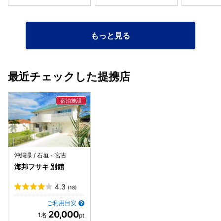
もっと見る
最近チェックした提携店
沖縄県 / 石垣・宮古
海邦フサキ 別館
4.3
(18)
ご利用目安
20,000