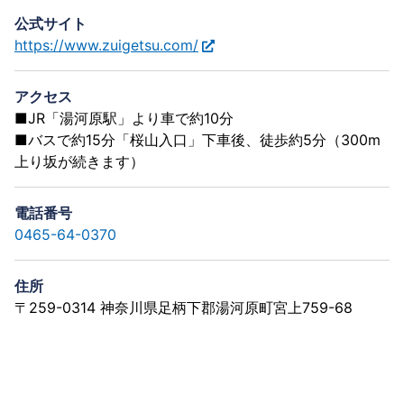
公式サイト
https://www.zuigetsu.com/
アクセス
■JR「湯河原駅」より車で約10分
■バスで約15分「桜山入口」下車後、徒歩約5分（300m
上り坂が続きます）
電話番号
0465-64-0370
住所
〒259-0314 神奈川県足柄下郡湯河原町宮上759-68