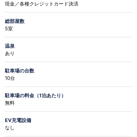
現金／各種クレジットカード決済
総部屋数
5室
温泉
あり
駐車場の台数
10台
駐車場の料金（1泊あたり）
無料
EV充電設備
なし