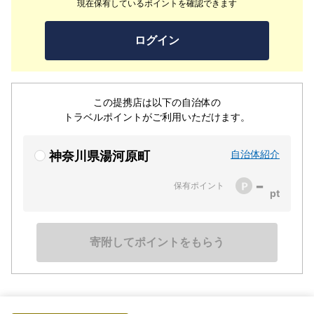
現在保有しているポイントを確認できます
ログイン
この提携店は以下の自治体の
トラベルポイントがご利用いただけます。
自治体紹介
神奈川県湯河原町
-
保有ポイント
寄附してポイントをもらう