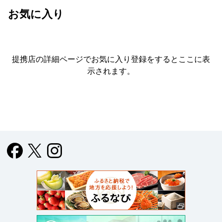
お気に入り
提携店の詳細ページでお気に入り登録をすると
ここに表
示されます。