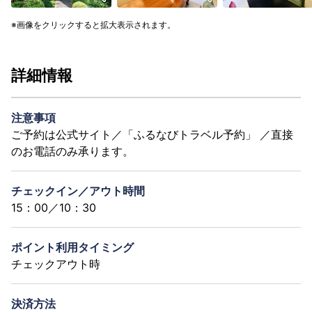
画像をクリックすると拡大表示されます。
詳細情報
注意事項
ご予約は公式サイト／「ふるなびトラベル予約」 ／直接
のお電話のみ承ります。
チェックイン／アウト時間
15：00／10：30
ポイント利用タイミング
チェックアウト時
決済方法