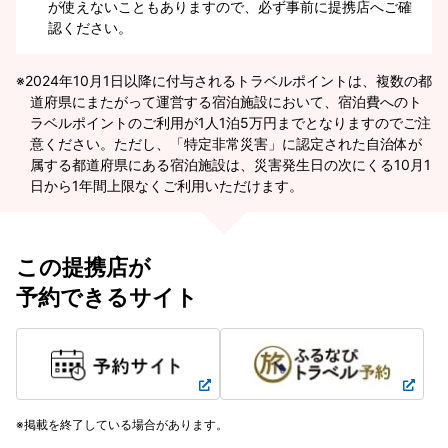
が使えないこともありますので、必ず事前に提携店へご確
認ください。
2024年10月1日以降に付与されるトラベルポイントは、複数の都
道府県にまたがって運営する宿泊施設において、宿泊費へのト
ラベルポイントのご利用が1人1泊5万円までとなりますのでご注
意ください。ただし、「特定非常災害」に認定された自治体が
属する都道府県にある宿泊施設は、災害発生日の次にくる10月1
日から1年間上限なくご利用いただけます。
この提携店が
予約できるサイト
掲載を終了している場合があります。